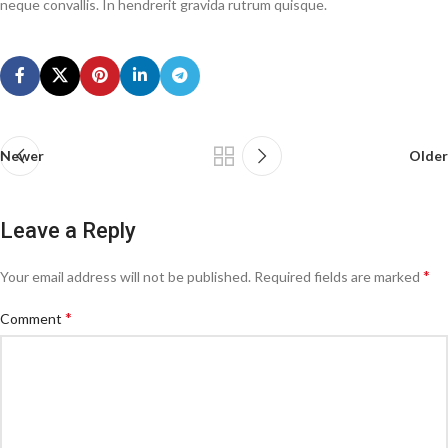
neque convallis. In hendrerit gravida rutrum quisque.
Newer
Older
Leave a Reply
*
Your email address will not be published.
Required fields are marked
*
Comment