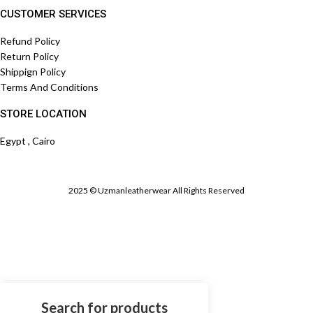
CUSTOMER SERVICES
Refund Policy
Return Policy
Shippign Policy
Terms And Conditions
STORE LOCATION
Egypt , Cairo
2025 © Uzmanleatherwear All Rights Reserved