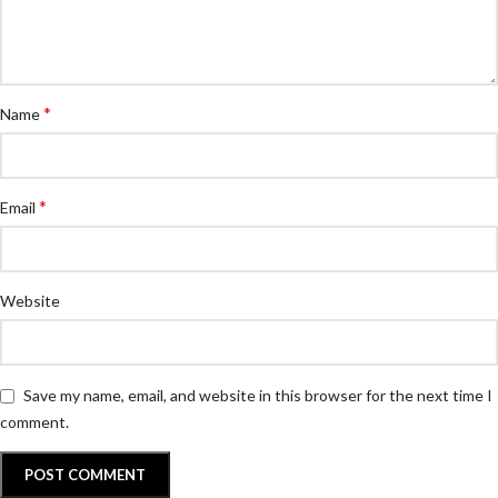
*
Name
*
Email
Website
Save my name, email, and website in this browser for the next time I
comment.