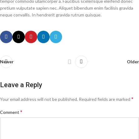
tempor commodo ullamcorper a. Faucibus scelerisque eleifend donec
pretium vulputate sapien nec. Aliquet bibendum enim facilisis gravida
neque convallis. In hendrerit gravida rutrum quisque.
Newer
Older
Leave a Reply
*
Your email address will not be published.
Required fields are marked
*
Comment