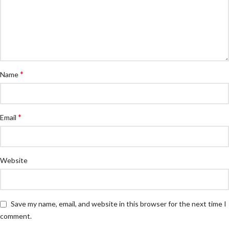
*
Name
*
Email
Website
Save my name, email, and website in this browser for the next time I
comment.