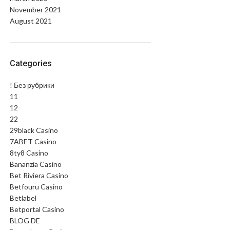
November 2021
August 2021
Categories
! Без рубрики
11
12
22
29black Casino
7ABET Casino
8ty8 Casino
Bananzia Casino
Bet Riviera Casino
Betfouru Casino
Betlabel
Betportal Casino
BLOG DE