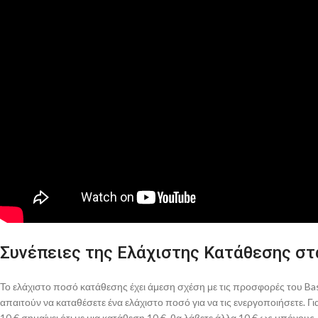
Συνέπειες της Ελάχιστης Κατάθεσης σ
Το ελάχιστο ποσό κατάθεσης έχει άμεση σχέση με τις προσφορές του 
απαιτούν να καταθέσετε ένα ελάχιστο ποσό για να τις ενεργοποιήσετε.
10 € σημαίνει ότι με μια κατάθεση 10 €, θα λάβετε άλλα 10 € ως μπόνους