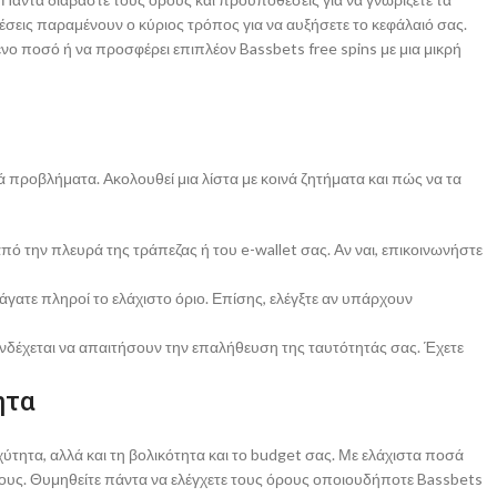
έσεις παραμένουν ο κύριος τρόπος για να αυξήσετε το κεφάλαιό σας.
νο ποσό ή να προσφέρει επιπλέον Bassbets free spins με μια μικρή
ά προβλήματα. Ακολουθεί μια λίστα με κοινά ζητήματα και πώς να τα
ό την πλευρά της τράπεζας ή του e-wallet σας. Αν ναι, επικοινωνήστε
άγατε πληροί το ελάχιστο όριο. Επίσης, ελέγξτε αν υπάρχουν
νδέχεται να απαιτήσουν την επαλήθευση της ταυτότητάς σας. Έχετε
ητα
τητα, αλλά και τη βολικότητα και το budget σας. Με ελάχιστα ποσά
όλους. Θυμηθείτε πάντα να ελέγχετε τους όρους οποιουδήποτε Bassbets