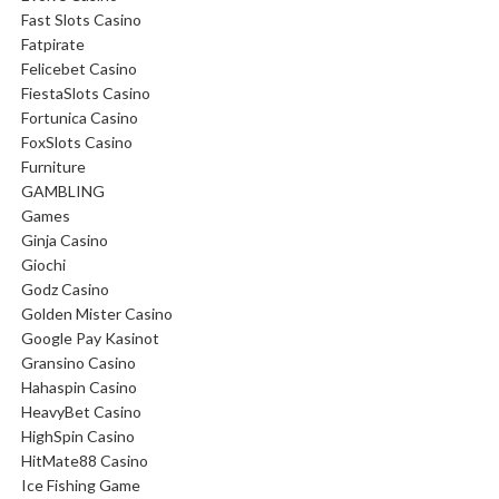
Fast Slots Casino
Fatpirate
Felicebet Casino
FiestaSlots Casino
Fortunica Casino
FoxSlots Casino
Furniture
GAMBLING
Games
Ginja Casino
Giochi
Godz Casino
Golden Mister Casino
Google Pay Kasinot
Gransino Casino
Hahaspin Casino
HeavyBet Casino
HighSpin Casino
HitMate88 Casino
Ice Fishing Game