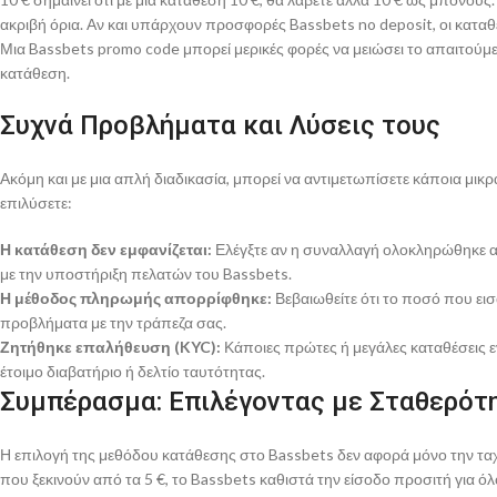
ακριβή όρια. Αν και υπάρχουν προσφορές Bassbets no deposit, οι καταθ
Μια Bassbets promo code μπορεί μερικές φορές να μειώσει το απαιτούμε
κατάθεση.
Συχνά Προβλήματα και Λύσεις τους
Ακόμη και με μια απλή διαδικασία, μπορεί να αντιμετωπίσετε κάποια μικρ
επιλύσετε:
Η κατάθεση δεν εμφανίζεται:
Ελέγξτε αν η συναλλαγή ολοκληρώθηκε απ
με την υποστήριξη πελατών του Bassbets.
Η μέθοδος πληρωμής απορρίφθηκε:
Βεβαιωθείτε ότι το ποσό που εισ
προβλήματα με την τράπεζα σας.
Ζητήθηκε επαλήθευση (KYC):
Κάποιες πρώτες ή μεγάλες καταθέσεις ε
έτοιμο διαβατήριο ή δελτίο ταυτότητας.
Συμπέρασμα: Επιλέγοντας με Σταθερότ
Η επιλογή της μεθόδου κατάθεσης στο Bassbets δεν αφορά μόνο την ταχύ
που ξεκινούν από τα 5 €, το Bassbets καθιστά την είσοδο προσιτή για 