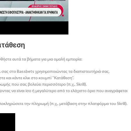
ατάθεση
υθήστε αυτά τα βήματα για μια ομαλή εμπειρία:
σας στο Bassbets χρησιμοποιώντας τα διαπιστευτήριά σας.
ε και κάντε κλικ στο κουμπί “Κατάθεση”.
μής που σας βολεύει περισσότερο (π.χ., Skrill).
οντας να είναι ίσο ή μεγαλύτερο από το ελάχιστο όριο που αναγράφεται
ολοκληρώσετε την πληρωμή (π.χ., μετάβαση στην πλατφόρμα του Skrill).