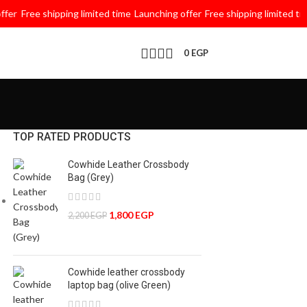
Free shipping limited time
Launching offer
Free shipping limited time
L
0
EGP
TOP RATED PRODUCTS
Cowhide Leather Crossbody
Bag (Grey)
1,800
EGP
2,200
EGP
Cowhide leather crossbody
laptop bag (olive Green)