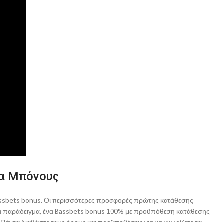
τα Μπόνους
Bassbets bonus. Οι περισσότερες προσφορές πρώτης κατάθεσης
 Για παράδειγμα, ένα Bassbets bonus 100% με προϋπόθεση κατάθεσης
. Πάντα διαβάστε τους όρους και προϋποθέσεις για να γνωρίζετε τα