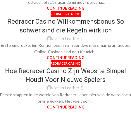
redracer.jetzt/es usando mi movil persona...
CONTINUE READING
REDRACER CASINO
Redracer Casino Willkommensbonus So
schwer sind die Regeln wirklich
Uzman Leather
Erste Eindrücke: Ein Rennen beginnt? Irgendwo muss man ja anfangen.
Online-Casinos sind neu für mich...
CONTINUE READING
REDRACER CASINO
Hoe Redracer Casino Zijn Website Simpel
Houdt Voor Nieuwe Spelers
Uzman Leather
Eerste stappen in de wereld van Redracer Ik ben nieuw in de wereld van
online gokken. Het voelt som...
CONTINUE READING