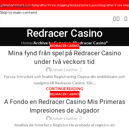
g limited time
Launching offer
Free shipping limited time
Launching offer
Free ship
Skip to navigation
Skip to main content
Redracer Casino
Home
/
Archive by Category "Redracer Casino"
REDRACER CASINO
Mina fynd från spel på Redracer Casino
under två veckors tid
Uzman Leather
Första Intrycket och Snabb Registrering Öppna din webbläsare och
navigera till Redracer Casino. Klic...
CONTINUE READING
REDRACER CASINO
A Fondo en Redracer Casino Mis Primeras
Impresiones de Jugador
Uzman Leather
Analisis de Interfaz y Registro He probado el registro en