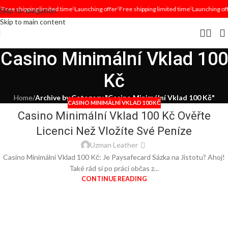
Free shipping limited time
Launching offer
Free shipping limited time
Launching off
Skip to navigation
Skip to main content
Casino Minimální Vklad 100
Kč
Home
/
Archive by Category "Casino Minimální Vklad 100 Kč"
CASINO MINIMÁLNÍ VKLAD 100 KČ
Casino Minimální Vklad 100 Kč Ověřte
Licenci Než Vložíte Své Peníze
Uzman Leather
Casino Minimální Vklad 100 Kč: Je Paysafecard Sázka na Jistotu? Ahoj!
Také rád si po práci občas z...
CONTINUE READING