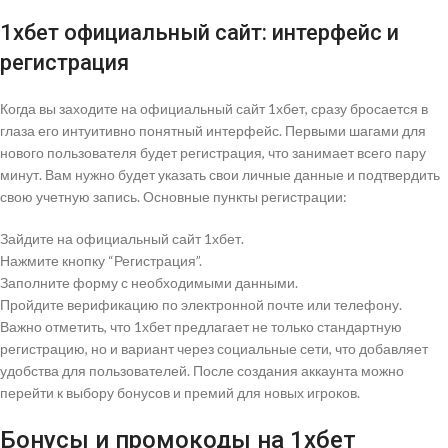
1хбет официальный сайт: интерфейс и
регистрация
Когда вы заходите на официальный сайт 1хбет, сразу бросается в
глаза его интуитивно понятный интерфейс. Первыми шагами для
нового пользователя будет регистрация, что занимает всего пару
минут. Вам нужно будет указать свои личные данные и подтвердить
свою учетную запись. Основные пункты регистрации:
Зайдите на официальный сайт 1хбет.
Нажмите кнопку “Регистрация”.
Заполните форму с необходимыми данными.
Пройдите верификацию по электронной почте или телефону.
Важно отметить, что 1хбет предлагает не только стандартную
регистрацию, но и вариант через социальные сети, что добавляет
удобства для пользователей. После создания аккаунта можно
перейти к выбору бонусов и премий для новых игроков.
Бонусы и промокоды на 1хбет