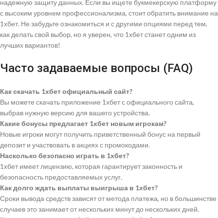
надежную защиту данных. Если вы ищете букмекерскую платформу
с высоким уровнем профессионализма, стоит обратить внимание на
1хбет. Не забудьте ознакомиться и с другими опциями перед тем,
как делать свой выбор, но я уверен, что 1хбет станет одним из
лучших вариантов!
Часто задаваемые вопросы (FAQ)
Как скачать 1хбет официальный сайт?
Вы можете скачать приложение 1хбет с официального сайта,
выбрав нужную версию для вашего устройства.
Какие бонусы предлагает 1хбет новым игрокам?
Новые игроки могут получить приветственный бонус на первый
депозит и участвовать в акциях с промокодами.
Насколько безопасно играть в 1хбет?
1хбет имеет лицензию, которая гарантирует законность и
безопасность предоставляемых услуг.
Как долго ждать выплаты выигрыша в 1хбет?
Сроки вывода средств зависят от метода платежа, но в большинстве
случаев это занимает от нескольких минут до нескольких дней.