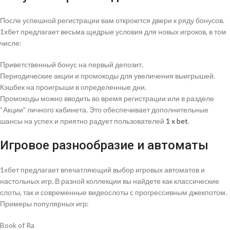
После успешной регистрации вам откроются двери к ряду бонусов.
1хбет предлагает весьма щедрые условия для новых игроков, в том
числе:
Приветственный бонус на первый депозит.
Периодические акции и промокоды для увеличения выигрышей.
Кэшбек на проигрыши в определенные дни.
Промокоды можно вводить во время регистрации или в разделе
“Акции” личного кабинета. Это обеспечивает дополнительные
шансы на успех и приятно радует пользователей
1 x bet
.
Игровое разнообразие и автоматы
1хбет предлагает впечатляющий выбор игровых автоматов и
настольных игр. В разной коллекции вы найдете как классические
слоты, так и современные видеослоты с прогрессивным джекпотом.
Примеры популярных игр:
Book of Ra