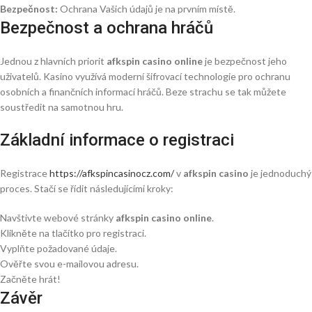
Bezpečnost:
Ochrana Vašich údajů je na prvním místě.
Bezpečnost a ochrana hráčů
Jednou z hlavních priorit
afkspin casino online
je bezpečnost jeho
uživatelů. Kasino využívá moderní šifrovací technologie pro ochranu
osobních a finančních informací hráčů. Beze strachu se tak můžete
soustředit na samotnou hru.
Základní informace o registraci
Registrace
https://afkspincasinocz.com/
v
afkspin casino
je jednoduchý
proces. Stačí se řídit následujícími kroky:
Navštivte webové stránky
afkspin casino online
.
Klikněte na tlačítko pro registraci.
Vyplňte požadované údaje.
Ověřte svou e-mailovou adresu.
Začněte hrát!
Závěr