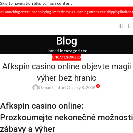
Skip to navigation
Skip to main content
Launching offer
Free shipping limited time
Launching offer
Free shipping limited t
Blog
Home
/
Uncategorized
UNCATEGORIZED
Afkspin casino online objevte magii
výher bez hranic
0
Uzman Leather
On July 8, 2026
Afkspin casino online:
Prozkoumejte nekonečné možnosti
zábavy a výher