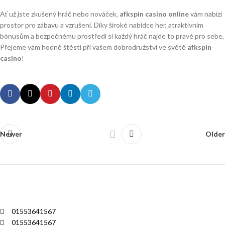
Ať už jste zkušený hráč nebo nováček,
afkspin casino online
vám nabízí
prostor pro zábavu a vzrušení. Díky široké nabídce her, atraktivním
bónusům a bezpečnému prostředí si každý hráč najde to pravé pro sebe.
Přejeme vám hodně štěstí při vašem dobrodružství ve světě
afkspin
casino
!
Newer
Older
01553641567
01553641567