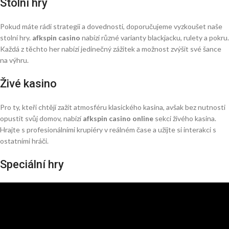
Stolní hry
Pokud máte rádi strategii a dovednosti, doporučujeme vyzkoušet naše
stolní hry.
afkspin casino
nabízí různé varianty blackjacku, rulety a pokru.
Každá z těchto her nabízí jedinečný zážitek a možnost zvýšit své šance
na výhru.
Živé kasino
Pro ty, kteří chtějí zažít atmosféru klasického kasina, avšak bez nutnosti
opustit svůj domov, nabízí
afkspin casino online
sekci živého kasina.
Hrajte s profesionálními krupiéry v reálném čase a užijte si interakci s
ostatními hráči.
Speciální hry