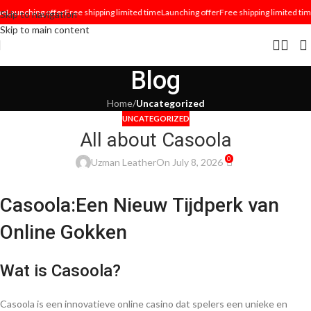
e
Launching offer
Free shipping limited time
Launching offer
Free shipping limited tim
Skip to navigation
Skip to main content
Blog
Home
/
Uncategorized
UNCATEGORIZED
All about Casoola
0
Uzman Leather
On July 8, 2026
Casoola:Een Nieuw Tijdperk van
Online Gokken
Wat is Casoola?
Casoola is een innovatieve online casino dat spelers een unieke en