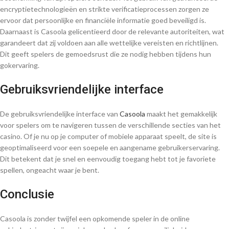
encryptietechnologieën en strikte verificatieprocessen zorgen ze
ervoor dat persoonlijke en financiële informatie goed beveiligd is.
Daarnaast is Casoola gelicentieerd door de relevante autoriteiten, wat
garandeert dat zij voldoen aan alle wettelijke vereisten en richtlijnen.
Dit geeft spelers de gemoedsrust die ze nodig hebben tijdens hun
gokervaring.
Gebruiksvriendelijke interface
De gebruiksvriendelijke interface van
Casoola
maakt het gemakkelijk
voor spelers om te navigeren tussen de verschillende secties van het
casino. Of je nu op je computer of mobiele apparaat speelt, de site is
geoptimaliseerd voor een soepele en aangename gebruikerservaring.
Dit betekent dat je snel en eenvoudig toegang hebt tot je favoriete
spellen, ongeacht waar je bent.
Conclusie
Casoola is zonder twijfel een opkomende speler in de online