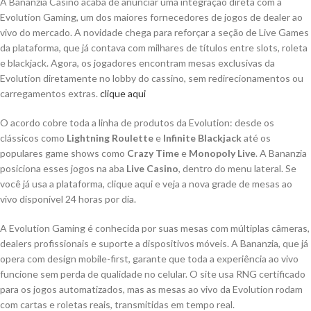
A Bananzia Casino acaba de anunciar uma integração direta com a
Evolution Gaming, um dos maiores fornecedores de jogos de dealer ao
vivo do mercado. A novidade chega para reforçar a seção de Live Games
da plataforma, que já contava com milhares de títulos entre slots, roleta
e blackjack. Agora, os jogadores encontram mesas exclusivas da
Evolution diretamente no lobby do cassino, sem redirecionamentos ou
carregamentos extras.
clique aqui
O acordo cobre toda a linha de produtos da Evolution: desde os
clássicos como
Lightning Roulette
e
Infinite Blackjack
até os
populares game shows como
Crazy Time
e
Monopoly Live
. A Bananzia
posiciona esses jogos na aba
Live Casino
, dentro do menu lateral. Se
você já usa a plataforma, clique aqui e veja a nova grade de mesas ao
vivo disponível 24 horas por dia.
A Evolution Gaming é conhecida por suas mesas com múltiplas câmeras,
dealers profissionais e suporte a dispositivos móveis. A Bananzia, que já
opera com design mobile-first, garante que toda a experiência ao vivo
funcione sem perda de qualidade no celular. O site usa RNG certificado
para os jogos automatizados, mas as mesas ao vivo da Evolution rodam
com cartas e roletas reais, transmitidas em tempo real.