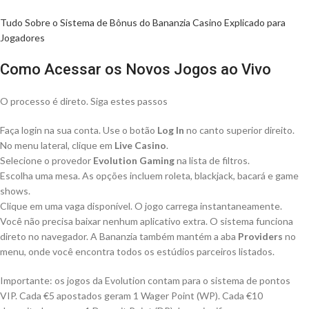
Tudo Sobre o Sistema de Bônus do Bananzia Casino Explicado para
Jogadores
Como Acessar os Novos Jogos ao Vivo
O processo é direto. Siga estes passos
Faça login na sua conta. Use o botão
Log In
no canto superior direito.
No menu lateral, clique em
Live Casino
.
Selecione o provedor
Evolution Gaming
na lista de filtros.
Escolha uma mesa. As opções incluem roleta, blackjack, bacará e game
shows.
Clique em uma vaga disponível. O jogo carrega instantaneamente.
Você não precisa baixar nenhum aplicativo extra. O sistema funciona
direto no navegador. A Bananzia também mantém a aba
Providers
no
menu, onde você encontra todos os estúdios parceiros listados.
Importante: os jogos da Evolution contam para o sistema de pontos
VIP. Cada €5 apostados geram 1 Wager Point (WP). Cada €10