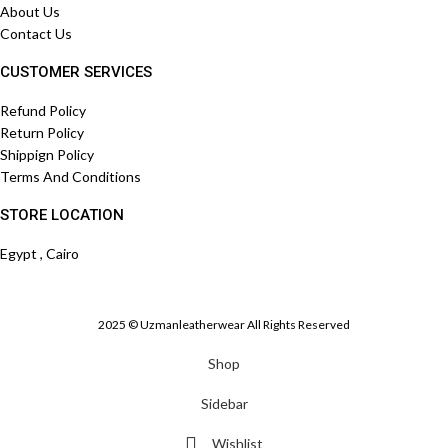
About Us
Contact Us
CUSTOMER SERVICES
Refund Policy
Return Policy
Shippign Policy
Terms And Conditions
STORE LOCATION
Egypt , Cairo
2025 © Uzmanleatherwear All Rights Reserved
Shop
Sidebar
Wishlist