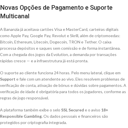
Novas Opções de Pagamento e Suporte
Multicanal
A Bananzia já aceitava cartões Visa e MasterCard, carteiras digitais
como Apple Pay, Google Pay, Revolut e Skrill, além de criptomoedas:
Bitcoin, Ethereum, Litecoin, Dogecoin, TRON e Tether. O caixa
processa depósitos e saques sem comissão e de forma instantânea.
Com a chegada dos jogos da Evolution, a demanda por transações
rápidas cresce — e a infraestrutura já está pronta.
O suporte ao cliente funciona 24 horas. Pelo menu lateral, clique em
Support
e fale com um atendente ao vivo. Eles resolvem problemas de
verificação de conta, ativação de bônus e dúvidas sobre pagamentos. A
verificação de idade é obrigatória para todos os jogadores, conforme as
regras de jogo responsável.
A plataforma também exibe o selo
SSL Secured
e o aviso
18+
Responsible Gambling
. Os dados pessoais e financeiros são
protegidos por criptografia integrada.