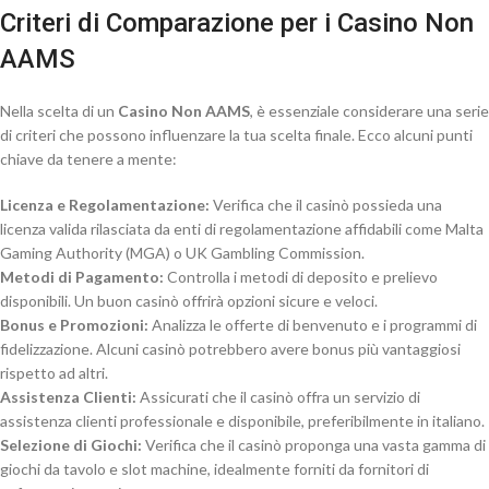
Criteri di Comparazione per i Casino Non
AAMS
Nella scelta di un
Casino Non AAMS
, è essenziale considerare una serie
di criteri che possono influenzare la tua scelta finale. Ecco alcuni punti
chiave da tenere a mente:
Licenza e Regolamentazione:
Verifica che il casinò possieda una
licenza valida rilasciata da enti di regolamentazione affidabili come Malta
Gaming Authority (MGA) o UK Gambling Commission.
Metodi di Pagamento:
Controlla i metodi di deposito e prelievo
disponibili. Un buon casinò offrirà opzioni sicure e veloci.
Bonus e Promozioni:
Analizza le offerte di benvenuto e i programmi di
fidelizzazione. Alcuni casinò potrebbero avere bonus più vantaggiosi
rispetto ad altri.
Assistenza Clienti:
Assicurati che il casinò offra un servizio di
assistenza clienti professionale e disponibile, preferibilmente in italiano.
Selezione di Giochi:
Verifica che il casinò proponga una vasta gamma di
giochi da tavolo e slot machine, idealmente forniti da fornitori di