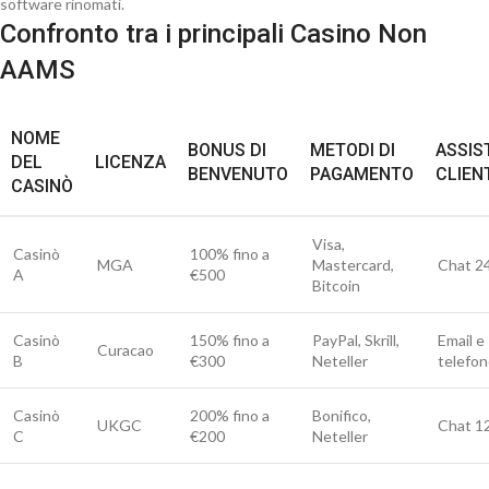
software rinomati.
Confronto tra i principali Casino Non
AAMS
NOME
BONUS DI
METODI DI
ASSIS
DEL
LICENZA
BENVENUTO
PAGAMENTO
CLIEN
CASINÒ
Visa,
Casinò
100% fino a
MGA
Mastercard,
Chat 2
A
€500
Bitcoin
Casinò
150% fino a
PayPal, Skrill,
Email e
Curacao
B
€300
Neteller
telefo
Casinò
200% fino a
Bonifico,
UKGC
Chat 1
C
€200
Neteller