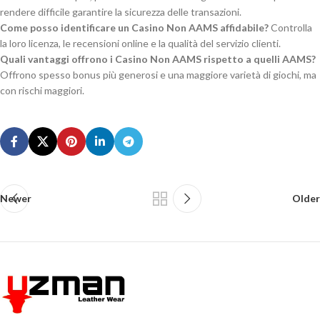
rendere difficile garantire la sicurezza delle transazioni.
Come posso identificare un Casino Non AAMS affidabile?
Controlla
la loro licenza, le recensioni online e la qualità del servizio clienti.
Quali vantaggi offrono i Casino Non AAMS rispetto a quelli AAMS?
Offrono spesso bonus più generosi e una maggiore varietà di giochi, ma
con rischi maggiori.
Newer
Older