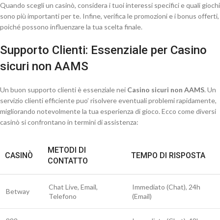
Quando scegli un casinò, considera i tuoi interessi specifici e quali giochi
sono più importanti per te. Infine, verifica le promozioni e i bonus offerti,
poiché possono influenzare la tua scelta finale.
Supporto Clienti: Essenziale per Casino
sicuri non AAMS
Un buon supporto clienti è essenziale nei
Casino sicuri non AAMS
. Un
servizio clienti efficiente puo’ risolvere eventuali problemi rapidamente,
migliorando notevolmente la tua esperienza di gioco. Ecco come diversi
casinò si confrontano in termini di assistenza:
METODI DI
CASINÒ
TEMPO DI RISPOSTA
CONTATTO
Chat Live, Email,
Immediato (Chat), 24h
Betway
Telefono
(Email)