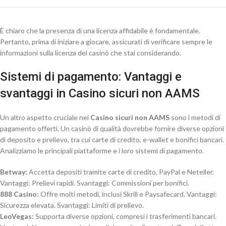
È chiaro che la presenza di una licenza affidabile è fondamentale.
Pertanto, prima di iniziare a giocare, assicurati di verificare sempre le
informazioni sulla licenza del casinò che stai considerando.
Sistemi di pagamento: Vantaggi e
svantaggi in Casino sicuri non AAMS
Un altro aspetto cruciale nei
Casino sicuri non AAMS
sono i metodi di
pagamento offerti. Un casinò di qualità dovrebbe fornire diverse opzioni
di deposito e prelievo, tra cui carte di credito, e-wallet e bonifici bancari.
Analizziamo le principali piattaforme e i loro sistemi di pagamento.
Betway:
Accetta depositi tramite carte di credito, PayPal e Neteller.
Vantaggi: Prelievi rapidi. Svantaggi: Commissioni per bonifici.
888 Casino:
Offre molti metodi, inclusi Skrill e Paysafecard. Vantaggi:
Sicurezza elevata. Svantaggi: Limiti di prelievo.
LeoVegas:
Supporta diverse opzioni, compresi i trasferimenti bancari.