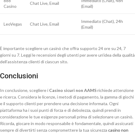
888
Immediato (Chat), 48h
Chat Live, Email
Casino
(Email)
Immediato (Chat), 24h
LeoVegas
Chat Live, Email
(Email)
È importante scegliere un casinò che offra supporto 24 ore su 24, 7
giorni su 7. Leggi le recensioni degli utenti per avere un’idea della qualità
dell’assistenza clienti di ciascun sito.
Conclusioni
In conclusione, scegliere i
Casino sicuri non AAMS
richiede attenzione
e ricerca. Considera le licenze, i metodi di pagamento, la gamma di giochi
e il supporto clienti per prendere una decisione informata. Ogni
piattaforma ha i suoi punti di forza e di debolezza, quindi prendi in
considerazione le tue esigenze personali prima di selezionare un casinò.
Ricorda, giocare in modo responsabile è fondamentale, quindi assicurati
sempre di divertirti senza compromettere la tua sicurezza
casino non