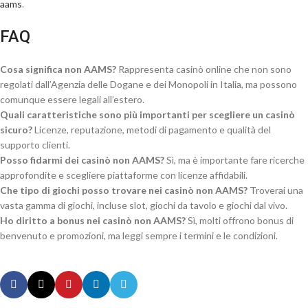
aams
.
FAQ
Cosa significa non AAMS?
Rappresenta casinò online che non sono
regolati dall’Agenzia delle Dogane e dei Monopoli in Italia, ma possono
comunque essere legali all’estero.
Quali caratteristiche sono più importanti per scegliere un casinò
sicuro?
Licenze, reputazione, metodi di pagamento e qualità del
supporto clienti.
Posso fidarmi dei casinò non AAMS?
Sì, ma è importante fare ricerche
approfondite e scegliere piattaforme con licenze affidabili.
Che tipo di giochi posso trovare nei casinò non AAMS?
Troverai una
vasta gamma di giochi, incluse slot, giochi da tavolo e giochi dal vivo.
Ho diritto a bonus nei casinò non AAMS?
Sì, molti offrono bonus di
benvenuto e promozioni, ma leggi sempre i termini e le condizioni.