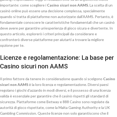
importante: come scegliere i
Casino sicuri non AAMS
. La scelta di un
casinò online può essere una decisione complessa, specialmente
quando si tratta di piattaforme non autorizzate dall’AAMS. Pertanto, è
fondamentale conoscere le caratteristiche fondamentali che un casinò
deve avere per garantire un’esperienza di gioco sicura e divertente. In
questo articolo, esplorerò i criteri principali da considerare e
confronterò diverse piattaforme per aiutarti a trovare la migliore
opzione per te.
Licenze e regolamentazione: La base per
Casino sicuri non AAMS
Il primo fattore da tenere in considerazione quando si scelgono
Casino
sicuri non AAMS
è la loro licenza e regolamentazione. Diversi paesi
regolano i giochi d’azzardo in modi diversi, e il possesso di una licenza
valida è essenziale per garantire che il casinò rispetti gli standard di
sicurezza. Piattaforme come Betway e 888 Casino sono regolate da
autorità di gioco rispettate, come la Malta Gaming Authority e la UK
Gambling Commission. Queste licenze non solo garantiscono che il