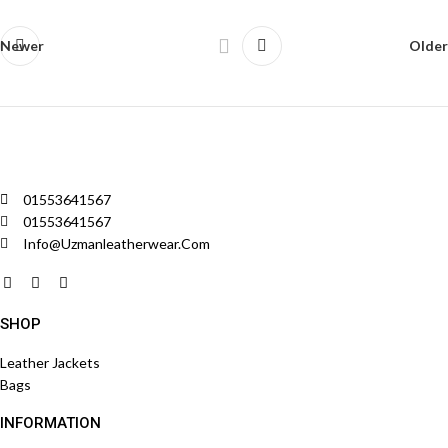
Newer
Older
01553641567
01553641567
Info@uzmanleatherwear.com
SHOP
Leather Jackets
Bags
INFORMATION