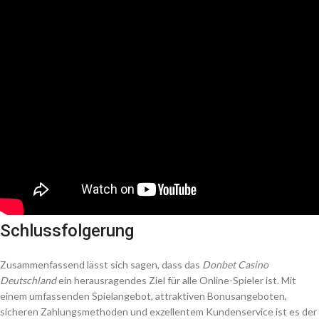
Schlussfolgerung
Zusammenfassend lässt sich sagen, dass das
Donbet Casino
Deutschland
ein herausragendes Ziel für alle Online-Spieler ist. Mit
einem umfassenden Spielangebot, attraktiven Bonusangeboten,
sicheren Zahlungsmethoden und exzellentem Kundenservice ist es der