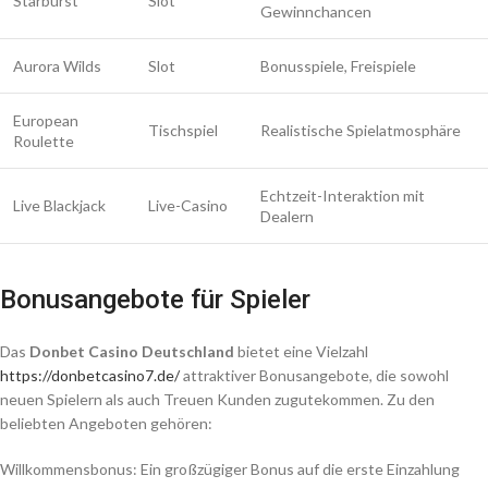
Starburst
Slot
Gewinnchancen
Aurora Wilds
Slot
Bonusspiele, Freispiele
European
Tischspiel
Realistische Spielatmosphäre
Roulette
Echtzeit-Interaktion mit
Live Blackjack
Live-Casino
Dealern
Bonusangebote für Spieler
Das
Donbet Casino Deutschland
bietet eine Vielzahl
https://donbetcasino7.de/
attraktiver Bonusangebote, die sowohl
neuen Spielern als auch Treuen Kunden zugutekommen. Zu den
beliebten Angeboten gehören:
Willkommensbonus: Ein großzügiger Bonus auf die erste Einzahlung