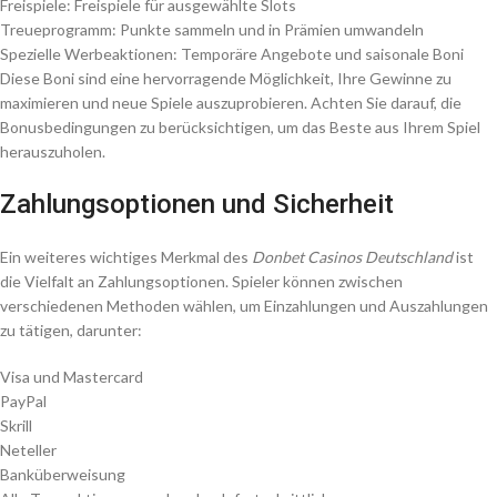
Freispiele: Freispiele für ausgewählte Slots
Treueprogramm: Punkte sammeln und in Prämien umwandeln
Spezielle Werbeaktionen: Temporäre Angebote und saisonale Boni
Diese Boni sind eine hervorragende Möglichkeit, Ihre Gewinne zu
maximieren und neue Spiele auszuprobieren. Achten Sie darauf, die
Bonusbedingungen zu berücksichtigen, um das Beste aus Ihrem Spiel
herauszuholen.
Zahlungsoptionen und Sicherheit
Ein weiteres wichtiges Merkmal des
Donbet Casinos Deutschland
ist
die Vielfalt an Zahlungsoptionen. Spieler können zwischen
verschiedenen Methoden wählen, um Einzahlungen und Auszahlungen
zu tätigen, darunter:
Visa und Mastercard
PayPal
Skrill
Neteller
Banküberweisung