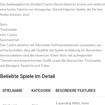
Das Spielangebot im
Donbet Casino Deutschland
ist enorm und umfasst
eine breite Palette von Kategorien. Die wichtigsten Spiele, die Sie hier
finden können, sind:
Slots
Tischspiele
Live-Casino
Sportwetten
Das Casino arbeitet mit führenden Softwareanbietern zusammen, um
sicherzustellen, dass die Qualität der Spiele erstklassig ist. Besonders
hervorzuheben sind die neuesten Video-Slots mit aufregenden
Themen und ansprechender Grafik sowie die klassischen Tischspiele
wie Blackjack, Roulette und Poker.
Beliebte Spiele im Detail
SPIELNAME
KATEGORIE
BESONDERE FEATURES
Expanding Wilds, hohe