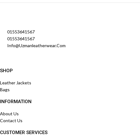
01553641567
01553641567
Info@uzmanleatherwear.com
SHOP
Leather Jackets
Bags
INFORMATION
About Us
Contact Us
CUSTOMER SERVICES