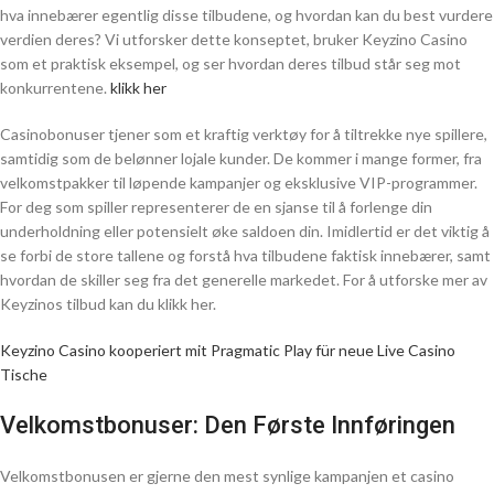
hva innebærer egentlig disse tilbudene, og hvordan kan du best vurdere
verdien deres? Vi utforsker dette konseptet, bruker Keyzino Casino
som et praktisk eksempel, og ser hvordan deres tilbud står seg mot
konkurrentene.
klikk her
Casinobonuser tjener som et kraftig verktøy for å tiltrekke nye spillere,
samtidig som de belønner lojale kunder. De kommer i mange former, fra
velkomstpakker til løpende kampanjer og eksklusive VIP-programmer.
For deg som spiller representerer de en sjanse til å forlenge din
underholdning eller potensielt øke saldoen din. Imidlertid er det viktig å
se forbi de store tallene og forstå hva tilbudene faktisk innebærer, samt
hvordan de skiller seg fra det generelle markedet. For å utforske mer av
Keyzinos tilbud kan du klikk her.
Keyzino Casino kooperiert mit Pragmatic Play für neue Live Casino
Tische
Velkomstbonuser: Den Første Innføringen
Velkomstbonusen er gjerne den mest synlige kampanjen et casino