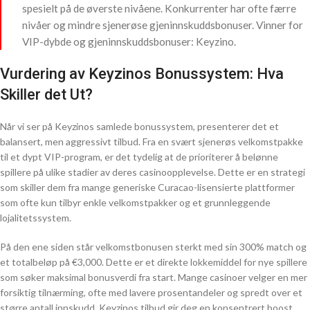
spesielt på de øverste nivåene. Konkurrenter har ofte færre
nivåer og mindre sjenerøse gjeninnskuddsbonuser. Vinner for
VIP-dybde og gjeninnskuddsbonuser: Keyzino.
Vurdering av Keyzinos Bonussystem: Hva
Skiller det Ut?
Når vi ser på Keyzinos samlede bonussystem, presenterer det et
balansert, men aggressivt tilbud. Fra en svært sjenerøs velkomstpakke
til et dypt VIP-program, er det tydelig at de prioriterer å belønne
spillere på ulike stadier av deres casinoopplevelse. Dette er en strategi
som skiller dem fra mange generiske Curacao-lisensierte plattformer
som ofte kun tilbyr enkle velkomstpakker og et grunnleggende
lojalitetssystem.
På den ene siden står velkomstbonusen sterkt med sin 300% match og
et totalbeløp på €3,000. Dette er et direkte lokkemiddel for nye spillere
som søker maksimal bonusverdi fra start. Mange casinoer velger en mer
forsiktig tilnærming, ofte med lavere prosentandeler og spredt over et
større antall innskudd. Keyzinos tilbud gir deg en konsentrert boost,