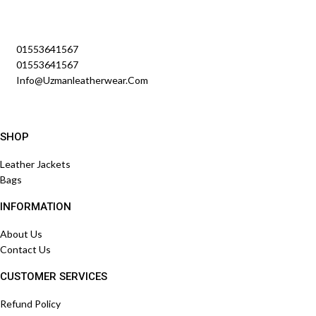
01553641567
01553641567
Info@uzmanleatherwear.com
SHOP
Leather Jackets
Bags
INFORMATION
About Us
Contact Us
CUSTOMER SERVICES
Refund Policy