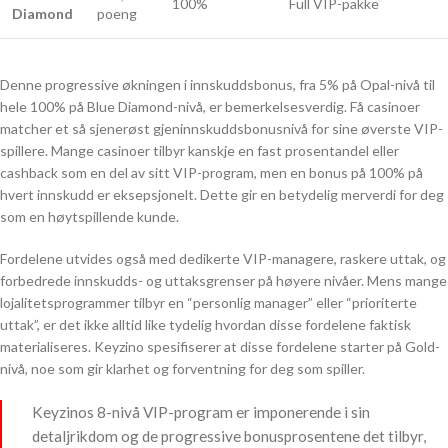
100%
Full VIP-pakke
Diamond
poeng
Denne progressive økningen i innskuddsbonus, fra 5% på Opal-nivå til
hele 100% på Blue Diamond-nivå, er bemerkelsesverdig. Få casinoer
matcher et så sjenerøst gjeninnskuddsbonusnivå for sine øverste VIP-
spillere. Mange casinoer tilbyr kanskje en fast prosentandel eller
cashback som en del av sitt VIP-program, men en bonus på 100% på
hvert innskudd er eksepsjonelt. Dette gir en betydelig merverdi for deg
som en høytspillende kunde.
Fordelene utvides også med dedikerte VIP-managere, raskere uttak, og
forbedrede innskudds- og uttaksgrenser på høyere nivåer. Mens mange
lojalitetsprogrammer tilbyr en “personlig manager” eller “prioriterte
uttak”, er det ikke alltid like tydelig hvordan disse fordelene faktisk
materialiseres. Keyzino spesifiserer at disse fordelene starter på Gold-
nivå, noe som gir klarhet og forventning for deg som spiller.
Keyzinos 8-nivå VIP-program er imponerende i sin
detaljrikdom og de progressive bonusprosentene det tilbyr,