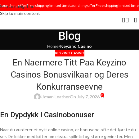
unching offer
Free shipping limited time
Launching offer
Free shipping limited time
La
Skip to navigation
Skip to main content
Blog
Home
/
Keyzino Casino
KEYZINO CASINO
En Naermere Titt Paa Keyzino
Casinos Bonusvilkaar og Deres
Konkurranseevne
0
Uzman Leather
On July 7, 2026
En Dypdykk i Casinobonuser
Naar du vurderer et nytt online casino, er bonusene ofte det første du
ser. De lokker med løfter om ekstra spilletid og større gevinster. Men