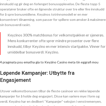
innskudd og gir deg en forlenget bonusopplevelse. De fleste topp-5
operatører bruker ofte en lignende struktur over tre eller fire innskudd
for å spre bonusmidlene. Keyzinos totrinnsmodell er en mer
konsentrert tilnærming, som passer for spillere som ønsker å maksimere
sin bonusverdi raskt.
Keyzinos 300% matchbonus for velkomstpakken er sjenerøs.
Mens konkurrenter ofte sprer mindre prosenter over flere
innskudd, tilbyr Keyzino en mer intensiv startpakke. Vinner for
umiddelbar bonusverdi: Keyzino.
4 pragmata pou ematha gia to Keyzino Casino meta tin eggrafi mou
Løpende Kampanjer: Utbytte fra
Engasjement
Utover velkomstbonusen tilbyr de fleste casinoer en rekke løpende
kampanjer for å holde deg engasjert. Disse kan variere mye i form og
verdi. Keyzino har en dedikert “Kampanjer”-seksjon i venstremenyen,