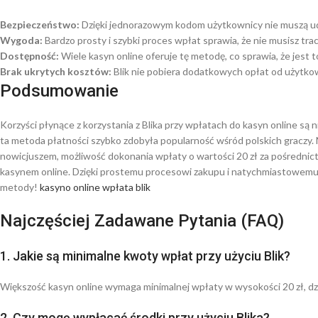
Bezpieczeństwo:
Dzięki jednorazowym kodom użytkownicy nie muszą u
Wygoda:
Bardzo prosty i szybki proces wpłat sprawia, że nie musisz tr
Dostępność:
Wiele kasyn online oferuje tę metodę, co sprawia, że jest
Brak ukrytych kosztów:
Blik nie pobiera dodatkowych opłat od użytk
Podsumowanie
Korzyści płynące z korzystania z Blika przy wpłatach do kasyn online są 
ta metoda płatności szybko zdobyła popularność wśród polskich graczy. 
nowicjuszem, możliwość dokonania wpłaty o wartości 20 zł za pośrednict
kasynem online. Dzięki prostemu procesowi zakupu i natychmiastowemu
metody!
kasyno online wpłata blik
Najczęściej Zadawane Pytania (FAQ)
1. Jakie są minimalne kwoty wpłat przy użyciu Blik?
Większość kasyn online wymaga minimalnej wpłaty w wysokości 20 zł, dzi
2. Czy mogę wypłacać środki przy użyciu Blika?