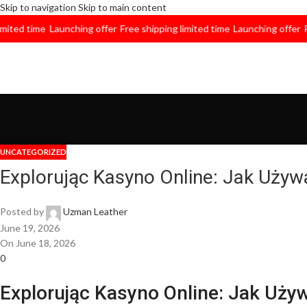
Skip to navigation
Skip to main content
d time
Launching offer
Free shipping limited time
Launching offer
Free s
UNCATEGORIZED
Explorując Kasyno Online: Jak Używa
Posted by
Uzman Leather
June 19, 2026
On June 18, 2026
0
Explorując Kasyno Online: Jak Używ