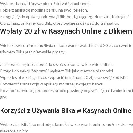
Wybierz bank, który wspiera Blik i załóż rachunek.
Pobierz aplikację mobilną banku na swój telefon.
Zaloguj się do aplikacji i aktywuj Blik, postępując zgodnie z instrukcjami.
Otrzymasz unikalny kod Blik, który będziesz używać do transakcji.
Wpłaty 20 zł w Kasynach Online z Blikiem
Wiele kasyn online umożliwia dokonywanie wpłat już od 20 zł, co czyni 
użyciem Blika jest niezwykle prosty:
Zarejestruj się lub zaloguj do swojego konta w kasynie online.
Przejdź do sekcji ‘Wpłaty’ i wybierz Blik jako metodę płatności.
Wpisz kwotę, którą chcesz wpłacić (minimum 20 zł) oraz swój kod Blik.
Potwierdź transakcję w aplikacji mobilnej swojego banku.
Po zakończeniu tej procedury środki powinny pojawić się na Twoim konci
gry.
Korzyści z Używania Blika w Kasynach Online
Wybierając Blik jako metodę płatności w kasynach online, możesz skorzys
niektóre z nich: