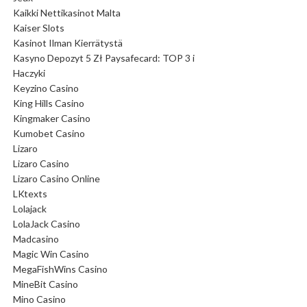
Kaikki Nettikasinot Malta
Kaiser Slots
Kasinot Ilman Kierrätystä
Kasyno Depozyt 5 Zł Paysafecard: TOP 3 i
Haczyki
Keyzino Casino
King Hills Casino
Kingmaker Casino
Kumobet Casino
Lizaro
Lizaro Casino
Lizaro Casino Online
LKtexts
Lolajack
LolaJack Casino
Madcasino
Magic Win Casino
MegaFishWins Casino
MineBit Casino
Mino Casino