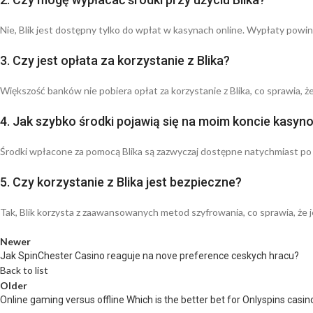
Nie, Blik jest dostępny tylko do wpłat w kasynach online. Wypłaty po
3. Czy jest opłata za korzystanie z Blika?
Większość banków nie pobiera opłat za korzystanie z Blika, co sprawia, 
4. Jak szybko środki pojawią się na moim koncie kasy
Środki wpłacone za pomocą Blika są zazwyczaj dostępne natychmiast po 
5. Czy korzystanie z Blika jest bezpieczne?
Tak, Blik korzysta z zaawansowanych metod szyfrowania, co sprawia, że j
Newer
Jak SpinChester Casino reaguje na nove preference ceskych hracu?
Back to list
Older
Online gaming versus offline Which is the better bet for Onlyspins casin