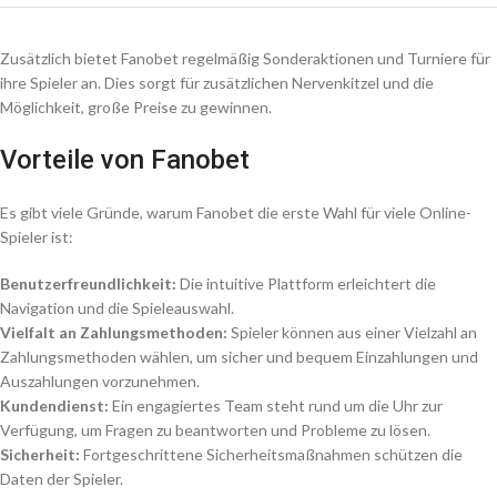
Zusätzlich bietet Fanobet regelmäßig Sonderaktionen und Turniere für
ihre Spieler an. Dies sorgt für zusätzlichen Nervenkitzel und die
Möglichkeit, große Preise zu gewinnen.
Vorteile von Fanobet
Es gibt viele Gründe, warum Fanobet die erste Wahl für viele Online-
Spieler ist:
Benutzerfreundlichkeit:
Die intuitive Plattform erleichtert die
Navigation und die Spieleauswahl.
Vielfalt an Zahlungsmethoden:
Spieler können aus einer Vielzahl an
Zahlungsmethoden wählen, um sicher und bequem Einzahlungen und
Auszahlungen vorzunehmen.
Kundendienst:
Ein engagiertes Team steht rund um die Uhr zur
Verfügung, um Fragen zu beantworten und Probleme zu lösen.
Sicherheit:
Fortgeschrittene Sicherheitsmaßnahmen schützen die
Daten der Spieler.