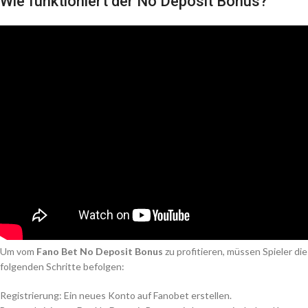
Wie funktioniert der No Deposit Bonus?
Um vom
Fano Bet No Deposit Bonus
zu profitieren, müssen Spieler die
folgenden Schritte befolgen:
Registrierung: Ein neues Konto auf Fanobet erstellen.