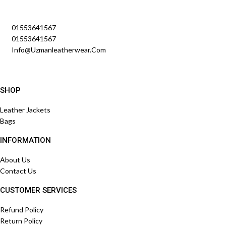
01553641567
01553641567
Info@uzmanleatherwear.com
SHOP
Leather Jackets
Bags
INFORMATION
About Us
Contact Us
CUSTOMER SERVICES
Refund Policy
Return Policy