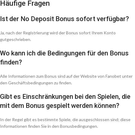
Häufige Fragen
Ist der No Deposit Bonus sofort verfügbar?
Ja, nach der Registrierung wird der Bonus sofort Ihrem Konto
gutgeschrieben.
Wo kann ich die Bedingungen für den Bonus
finden?
Alle Informationen zum Bonus sind auf der Website von Fanobet unter
den Geschäftsbedingungen zu finden.
Gibt es Einschränkungen bei den Spielen, die
mit dem Bonus gespielt werden können?
In der Regel gibt es bestimmte Spiele, die ausgeschlossen sind; diese
Informationen finden Sie in den Bonusbedingungen.