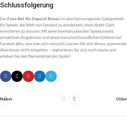
Schlussfolgerung
Der
Fano Bet No Deposit Bonus
ist eine hervorragende Gelegenheit
für Spieler, die Welt von Fanobet zu entdecken, ohne direkt Geld
investieren zu müssen. Mit einer beeindruckenden Spielauswahl,
attraktiven Angeboten und einem benutzerfreundlichen Erlebnis hat
Fanobet alles, was man sich wünscht. Lassen Sie sich dieses spannende
Abenteuer nicht entgehen – registrieren Sie sich noch heute und
erleben Sie den Nervenkitzel des Spiels!
Newer
Older