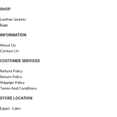
SHOP
Leather Jackets
Bags
INFORMATION
About Us
Contact Us
CUSTOMER SERVICES
Refund Policy
Return Policy
Shippign Policy
Terms And Conditions
STORE LOCATION
Egypt , Cairo