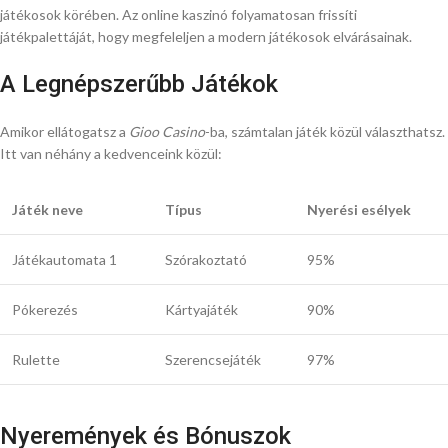
játékosok körében. Az online kaszinó folyamatosan frissíti
játékpalettáját, hogy megfeleljen a modern játékosok elvárásainak.
A Legnépszerűbb Játékok
Amikor ellátogatsz a
Gioo Casino
-ba, számtalan játék közül választhatsz.
Itt van néhány a kedvenceink közül:
Játék neve
Típus
Nyerési esélyek
Játékautomata 1
Szórakoztató
95%
Pókerezés
Kártyajáték
90%
Rulette
Szerencsejáték
97%
Nyeremények és Bónuszok