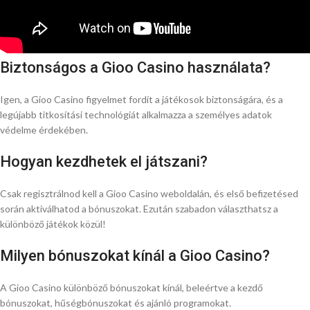
Biztonságos a Gioo Casino használata?
Igen, a Gioo Casino figyelmet fordít a játékosok biztonságára, és a
legújabb titkosítási technológiát alkalmazza a személyes adatok
védelme érdekében.
Hogyan kezdhetek el játszani?
Csak regisztrálnod kell a Gioo Casino weboldalán, és első befizetésed
során aktiválhatod a bónuszokat. Ezután szabadon választhatsz a
különböző játékok közül!
Milyen bónuszokat kínál a Gioo Casino?
A Gioo Casino különböző bónuszokat kínál, beleértve a kezdő
bónuszokat, hűségbónuszokat és ajánló programokat.