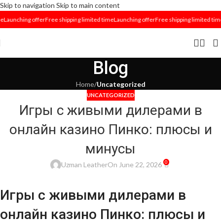
Skip to navigation
Skip to main content
Launching offer
Free shipping limited time
Launching offer
Free shipping limited time
Blog
Home
/
Uncategorized
UNCATEGORIZED
Игры с живыми дилерами в
онлайн казино Пинко: плюсы и
минусы
0
Uzman Leather
On June 22, 2026
Игры с живыми дилерами в
онлайн казино Пинко: плюсы и