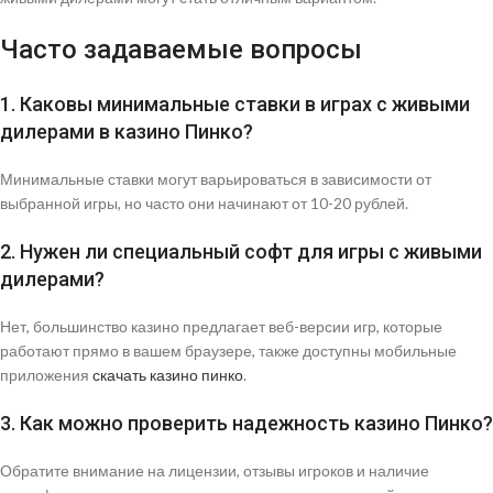
Часто задаваемые вопросы
1. Каковы минимальные ставки в играх с живыми
дилерами в казино Пинко?
Минимальные ставки могут варьироваться в зависимости от
выбранной игры, но часто они начинают от 10-20 рублей.
2. Нужен ли специальный софт для игры с живыми
дилерами?
Нет, большинство казино предлагает веб-версии игр, которые
работают прямо в вашем браузере, также доступны мобильные
приложения
скачать казино пинко
.
3. Как можно проверить надежность казино Пинко?
Обратите внимание на лицензии, отзывы игроков и наличие