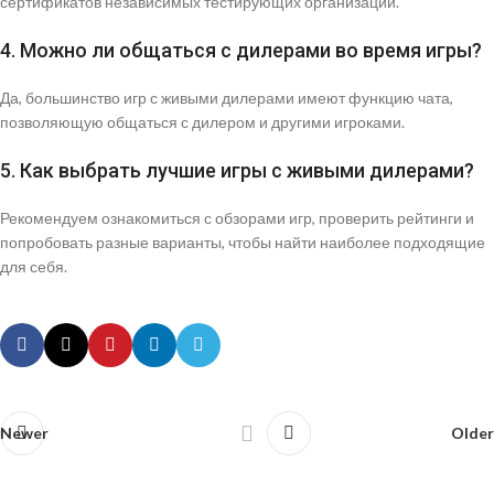
сертификатов независимых тестирующих организаций.
4. Можно ли общаться с дилерами во время игры?
Да, большинство игр с живыми дилерами имеют функцию чата,
позволяющую общаться с дилером и другими игроками.
5. Как выбрать лучшие игры с живыми дилерами?
Рекомендуем ознакомиться с обзорами игр, проверить рейтинги и
попробовать разные варианты, чтобы найти наиболее подходящие
для себя.
Newer
Older