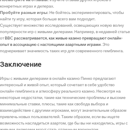
конкретных играх и дилерах.
Пробуйте разные игры:
Не бойтесь экспериментировать, чтобы
найти ту игру, которая больше всего вам подходит.
Существует множество исследований, освещающих новую волну
популярности игр с живыми дилерами. Например, в недавней статье
от
BBC рассматривается, как живые казино превращают онлайн-
опыт в ассоциацию с настоящими азартными играми
. Это
подчеркивает значимость таких игр для современного гемблинга.
Заключение
Игры с живыми дилерами в онлайн казино Пинко предлагают
интересный и живой опыт, который сочетает в себе удобство
онлайн-гемблинга и атмосферу реального казино. Несмотря на
некоторые недостатки, такие как технические проблемы и высокие
минимальные ставки, плюсы, такие как свобода выбора и
взаимодействие с другими игроками, могут значительным образом
привлечь новых пользователей. Таким образом, если вы ищете
возможность насладиться азартом, где бы вы ни находились, игры с
живыми дилерами могут стать отличным вариантом.