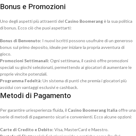
Bonus e Promozioni
Uno degli aspetti più attraenti del
Casino Boomerang
è la sua politica
di bonus. Ecco ciò che puoi aspettarti:
Bonus di Benvenuto:
I nuovi iscritti possono usufruire di un generoso
bonus sul primo deposito, ideale per iniziare la propria avventura di
gioco.
Promozioni Settimanali:
Ogni settimana, il casinò offre promozioni
speciali su giochi selezionati, permettendo ai giocatori di aumentare le
proprie vincite potenziali.
Programma Fedeltà:
Un sistema di punti che premia i giocatori più
assidui con vantaggi esclusivi e cashback.
Metodi di Pagamento
Per garantire un’esperienza fluida, il
Casino Boomerang Italia
offre una
serie di metodi di pagamento sicuri e convenienti. Ecco alcune opzioni:
Carte di Credito e Debito:
Visa, MasterCard e Maestro.