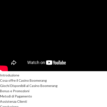
Introduzione
Cosa offre il Casino Boomerang
Giochi Disponibili al Casino Boomerang
Bonus e Promozioni
Metodi di Pagamento
Assistenza Clienti
Conclusione