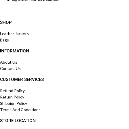
SHOP
Leather Jackets
Bags
INFORMATION
About Us
Contact Us
CUSTOMER SERVICES
Refund Policy
Return Policy
Shippign Policy
Terms And Conditions
STORE LOCATION