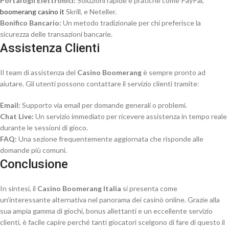
Portafogli Elettronici:
Soluzioni rapide e pratiche come PayPal,
boomerang casino it
Skrill, e Neteller.
Bonifico Bancario:
Un metodo tradizionale per chi preferisce la
sicurezza delle transazioni bancarie.
Assistenza Clienti
Il team di assistenza del
Casino Boomerang
è sempre pronto ad
aiutare. Gli utenti possono contattare il servizio clienti tramite:
Email:
Supporto via email per domande generali o problemi.
Chat Live:
Un servizio immediato per ricevere assistenza in tempo reale
durante le sessioni di gioco.
FAQ:
Una sezione frequentemente aggiornata che risponde alle
domande più comuni.
Conclusione
In sintesi, il
Casino Boomerang Italia
si presenta come
un’interessante alternativa nel panorama dei casinò online. Grazie alla
sua ampia gamma di giochi, bonus allettanti e un eccellente servizio
clienti, è facile capire perché tanti giocatori scelgono di fare di questo il