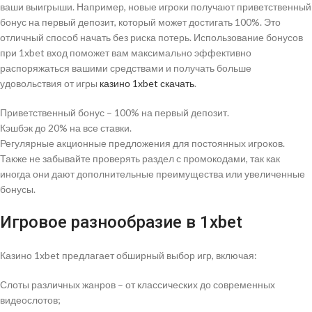
ваши выигрыши. Например, новые игроки получают приветственный
бонус на первый депозит, который может достигать 100%. Это
отличный способ начать без риска потерь. Использование бонусов
при 1xbet вход поможет вам максимально эффективно
распоряжаться вашими средствами и получать больше
удовольствия от игры
казино 1xbet скачать
.
Приветственный бонус – 100% на первый депозит.
Кэшбэк до 20% на все ставки.
Регулярные акционные предложения для постоянных игроков.
Также не забывайте проверять раздел с промокодами, так как
иногда они дают дополнительные преимущества или увеличенные
бонусы.
Игровое разнообразие в 1xbet
Казино 1xbet предлагает обширный выбор игр, включая:
Слоты различных жанров – от классических до современных
видеослотов;