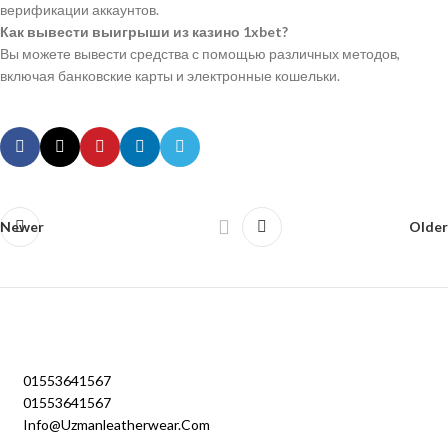
верификации аккаунтов.
Как вывести выигрыши из казино 1xbet?
Вы можете вывести средства с помощью различных методов,
включая банковские карты и электронные кошельки.
Newer
Older
01553641567
01553641567
Info@uzmanleatherwear.com