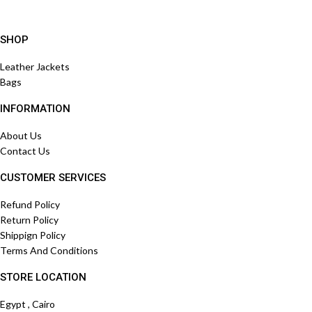
SHOP
Leather Jackets
Bags
INFORMATION
About Us
Contact Us
CUSTOMER SERVICES
Refund Policy
Return Policy
Shippign Policy
Terms And Conditions
STORE LOCATION
Egypt , Cairo