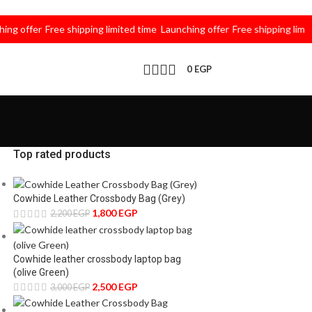
ffer
Free shipping limited time
Launching offer
Free shipping limited ti
0
EGP
Top rated products
Cowhide Leather Crossbody Bag (Grey)
1,800
EGP
2,200
EGP
Cowhide leather crossbody laptop bag
(olive Green)
2,500
EGP
3,000
EGP