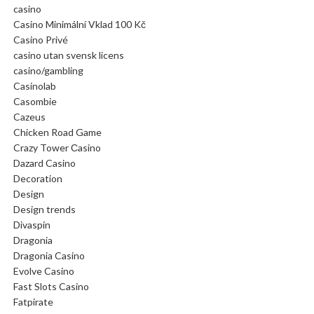
casino
Casino Minimální Vklad 100 Kč
Casino Privé
casino utan svensk licens
casino/gambling
Casinolab
Casombie
Cazeus
Chicken Road Game
Crazy Tower Сasino
Dazard Casino
Decoration
Design
Design trends
Divaspin
Dragonia
Dragonia Casino
Evolve Casino
Fast Slots Casino
Fatpirate