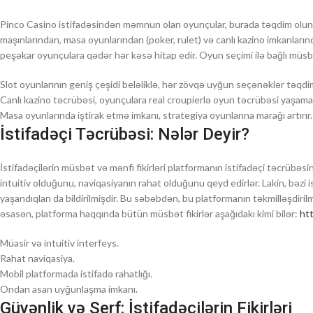
Pinco Casino istifadəsindən məmnun olan oyunçular, burada təqdim olunan
maşınlarından, masa oyunlarından (poker, rulet) və canlı kazino imkanları
peşəkar oyunçulara qədər hər kəsə hitap edir. Oyun seçimi ilə bağlı müsbət 
Slot oyunlarının geniş çeşidi beləliklə, hər zövqə uyğun seçənəklər təqdim
Canlı kazino təcrübəsi, oyunçulara real croupierlə oyun təcrübəsi yaşama 
Masa oyunlarında iştirak etmə imkanı, strategiya oyunlarına marağı artırır.
İstifadəçi Təcrübəsi: Nələr Deyir?
İstifadəçilərin müsbət və mənfi fikirləri platformanın istifadəçi təcrübəs
intuitiv olduğunu, naviqasiyanın rahat olduğunu qeyd edirlər. Lakin, bəzi
yaşandıqları da bildirilmişdir. Bu səbəbdən, bu platformanın təkmilləşdiril
əsasən, platforma haqqında bütün müsbət fikirlər aşağıdakı kimi bilər:
ht
Müasir və intuitiv interfeys.
Rahat naviqasiya.
Mobil platformada istifadə rahatlığı.
Ondan asan uyğunlaşma imkanı.
Güvənlik və Serf: İstifadəçilərin Fikirləri