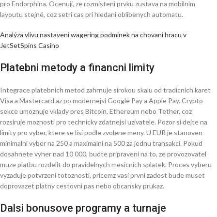
pro Endorphina. Ocenuji, ze rozmisteni prvku zustava na mobilnim
layoutu stejné, coz setri cas pri hledani oblibenych automatu.
Analýza vlivu nastaveni wagering podminek na chovani hracu v
JetSetSpins Casino
Platebni metody a financni limity
Integrace platebnich metod zahrnuje sirokou skalu od tradicnich karet
Visa a Mastercard az po modernejsi Google Pay a Apple Pay. Crypto
sekce umoznuje vklady pres Bitcoin, Ethereum nebo Tether, coz
rozsiruje moznosti pro technicky zdatnejsi uzivatele. Pozor si dejte na
limity pro vyber, ktere se lisi podle zvolene meny. U EUR je stanoven
minimalni vyber na 250 a maximalni na 500 za jednu transakci. Pokud
dosahnete vyher nad 10 000, budte pripraveni na to, ze provozovatel
muze platbu rozdelit do pravidelnych mesicnich splatek. Proces vyberu
vyzaduje potvrzeni totoznosti, pricemz vasi prvni zadost bude muset
doprovazet platny cestovni pas nebo obcansky prukaz.
Dalsi bonusove programy a turnaje