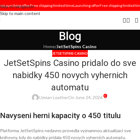
me
Launching offer
Free shipping limited time
Launching offer
Free shipping limited tim
Skip to navigation
Skip to main content
Blog
Home
/
JetSetSpins Casino
JETSETSPINS CASINO
JetSetSpins Casino pridalo do sve
nabidky 450 novych vyhernich
automatu
0
Uzman Leather
On June 24, 2026
Navyseni herni kapacity o 450 titulu
Platforma JetSetSpins nedavno provedla vyznamnou aktualizaci sve
knihovny, kdy do nabidky pridala 450 novych vyhernich automatu.