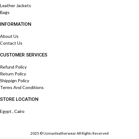
Leather Jackets
Bags
INFORMATION
About Us
Contact Us
CUSTOMER SERVICES
Refund Policy
Return Policy
Shippign Policy
Terms And Conditions
STORE LOCATION
Egypt , Cairo
2025 © Uzmanleatherwear All Rights Reserved