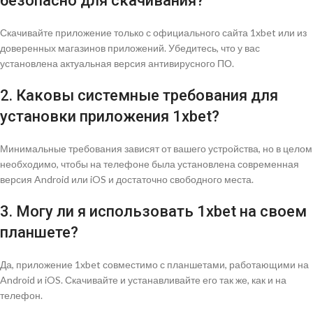
безопасно для скачивания?
Скачивайте приложение только с официального сайта 1xbet или из
доверенных магазинов приложений. Убедитесь, что у вас
установлена актуальная версия антивирусного ПО.
2. Каковы системные требования для
установки приложения 1xbet?
Минимальные требования зависят от вашего устройства, но в целом
необходимо, чтобы на телефоне была установлена современная
версия Android или iOS и достаточно свободного места.
3. Могу ли я использовать 1xbet на своем
планшете?
Да, приложение 1xbet совместимо с планшетами, работающими на
Android и iOS. Скачивайте и устанавливайте его так же, как и на
телефон.