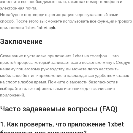
заполните все необходимые поля, такие как номер телефона и
электронная почта.
Не забудьте подтвердить регистрацию через указанный вами
способ. После этого вы сможете использовать все функции игрового
приложения 1xbet
1xbet apk
.
Заключение
Скачивание и установка приложения 1xbet на телефон — это
простой процесс, который занимает всего несколько минут. Следуя
нашему пошаговому руководству, вы можете легко настроить
мобильное беттинг-приложение и наслаждаться удобством ставок
на спорт в любое время. Помните о важности безопасности и
выбирайте только официальные источники для скачивания
приложений.
Часто задаваемые вопросы (FAQ)
1. Как проверить, что приложение 1xbet