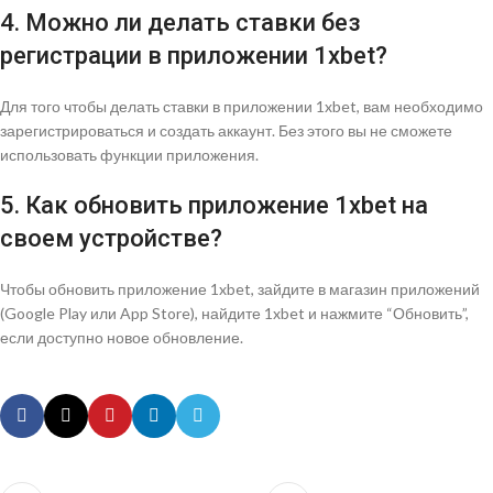
4. Можно ли делать ставки без
регистрации в приложении 1xbet?
Для того чтобы делать ставки в приложении 1xbet, вам необходимо
зарегистрироваться и создать аккаунт. Без этого вы не сможете
использовать функции приложения.
5. Как обновить приложение 1xbet на
своем устройстве?
Чтобы обновить приложение 1xbet, зайдите в магазин приложений
(Google Play или App Store), найдите 1xbet и нажмите “Обновить”,
если доступно новое обновление.