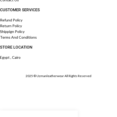
CUSTOMER SERVICES
Refund Policy
Return Policy
Shippign Policy
Terms And Conditions
STORE LOCATION
Egypt , Cairo
2025 © Uzmanleatherwear All Rights Reserved