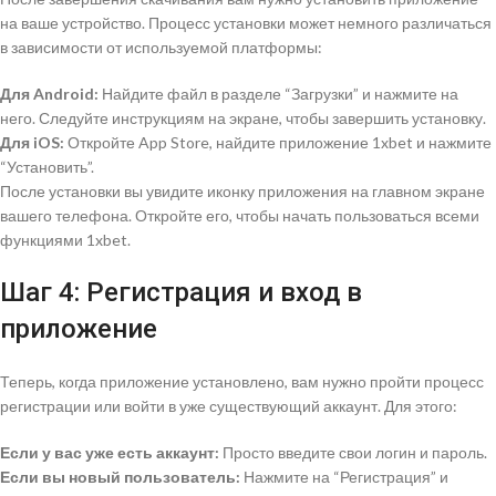
на ваше устройство. Процесс установки может немного различаться
в зависимости от используемой платформы:
Для Android:
Найдите файл в разделе “Загрузки” и нажмите на
него. Следуйте инструкциям на экране, чтобы завершить установку.
Для iOS:
Откройте App Store, найдите приложение 1xbet и нажмите
“Установить”.
После установки вы увидите иконку приложения на главном экране
вашего телефона. Откройте его, чтобы начать пользоваться всеми
функциями 1xbet.
Шаг 4: Регистрация и вход в
приложение
Теперь, когда приложение установлено, вам нужно пройти процесс
регистрации или войти в уже существующий аккаунт. Для этого:
Если у вас уже есть аккаунт:
Просто введите свои логин и пароль.
Если вы новый пользователь:
Нажмите на “Регистрация” и