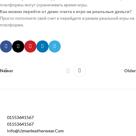
платформы могут ограничивать время игры.
Как можно перейти от демо-счета к игре на реальные деньги?
Просто пополните свой счет и перейдите в режим реальной игры на
платформе.
Newer
Older
01553641567
01553641567
Info@uzmanleatherwear.com