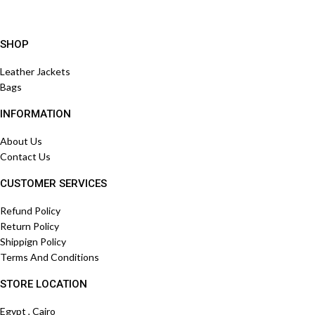
SHOP
Leather Jackets
Bags
INFORMATION
About Us
Contact Us
CUSTOMER SERVICES
Refund Policy
Return Policy
Shippign Policy
Terms And Conditions
STORE LOCATION
Egypt , Cairo