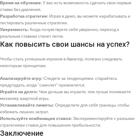
Время на обучение:
У вас есть возможность сделать свои первые
ставки без давления.
Разработка стратегии:
Играя в демо, вы можете нарабатывать и
тестировать различные стратегии.
Уверенность:
Когда почувствуете себя уверенно, переход к
реальным ставкам станет легче.
Как повысить свои шансы на успех?
Чтобы стать успешным игроком в Авиатор, полезно следовать
некоторым принципам:
Анализируйте игру:
Следите за тенденциями, старайтесь
предугадать, когда “самолет” приземлится.
Играйте на долго:
Чем дольше вы играете, тем лучше понимаете
механику азартной игры.
Устанавливайте лимиты:
Определите для себя границы, чтобы
избежать лишних затрат.
Используйте комбинации ставок:
Экспериментируйте с разными
стратегиями ставок для повышения прибыльности.
Заключение