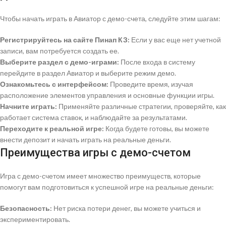
Чтобы начать играть в Авиатор с демо-счета, следуйте этим шагам:
Регистрируйтесь на сайте Пинап КЗ:
Если у вас еще нет учетной
записи, вам потребуется создать ее.
Выберите раздел с демо-играми:
После входа в систему
перейдите в раздел Авиатор и выберите режим демо.
Ознакомьтесь с интерфейсом:
Проведите время, изучая
расположение элементов управления и основные функции игры.
Начните играть:
Применяйте различные стратегии, проверяйте, как
работает система ставок, и наблюдайте за результатами.
Переходите к реальной игре:
Когда будете готовы, вы можете
внести депозит и начать играть на реальные деньги.
Преимущества игры с демо-счетом
Игра с демо-счетом имеет множество преимуществ, которые
помогут вам подготовиться к успешной игре на реальные деньги:
Безопасность:
Нет риска потери денег, вы можете учиться и
экспериментировать.