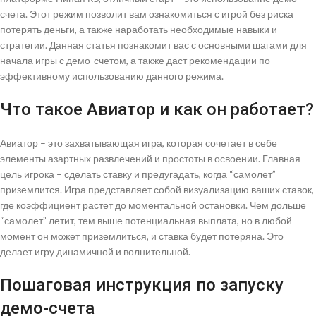
счета. Этот режим позволит вам ознакомиться с игрой без риска
потерять деньги, а также наработать необходимые навыки и
стратегии. Данная статья познакомит вас с основными шагами для
начала игры с демо-счетом, а также даст рекомендации по
эффективному использованию данного режима.
Что такое Авиатор и как он работает?
Авиатор – это захватывающая игра, которая сочетает в себе
элементы азартных развлечений и простоты в освоении. Главная
цель игрока – сделать ставку и предугадать, когда “самолет”
приземлится. Игра представляет собой визуализацию ваших ставок,
где коэффициент растет до моментальной остановки. Чем дольше
“самолет” летит, тем выше потенциальная выплата, но в любой
момент он может приземлиться, и ставка будет потеряна. Это
делает игру динамичной и волнительной.
Пошаговая инструкция по запуску
демо-счета