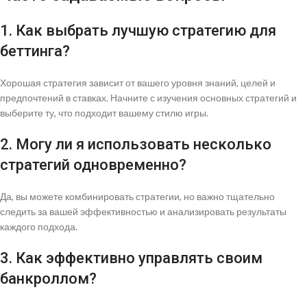
1. Как выбрать лучшую стратегию для
беттинга?
Хорошая стратегия зависит от вашего уровня знаний, целей и
предпочтений в ставках. Начните с изучения основных стратегий и
выберите ту, что подходит вашему стилю игры.
2. Могу ли я использовать несколько
стратегий одновременно?
Да, вы можете комбинировать стратегии, но важно тщательно
следить за вашей эффективностью и анализировать результаты
каждого подхода.
3. Как эффективно управлять своим
банкроллом?