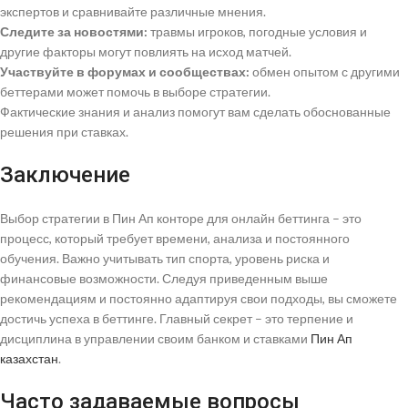
экспертов и сравнивайте различные мнения.
Следите за новостями:
травмы игроков, погодные условия и
другие факторы могут повлиять на исход матчей.
Участвуйте в форумах и сообществах:
обмен опытом с другими
беттерами может помочь в выборе стратегии.
Фактические знания и анализ помогут вам сделать обоснованные
решения при ставках.
Заключение
Выбор стратегии в Пин Ап конторе для онлайн беттинга – это
процесс, который требует времени, анализа и постоянного
обучения. Важно учитывать тип спорта, уровень риска и
финансовые возможности. Следуя приведенным выше
рекомендациям и постоянно адаптируя свои подходы, вы сможете
достичь успеха в беттинге. Главный секрет – это терпение и
дисциплина в управлении своим банком и ставками
Пин Ап
казахстан
.
Часто задаваемые вопросы