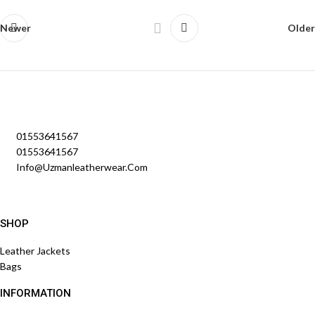
Newer
Older
01553641567
01553641567
Info@uzmanleatherwear.com
SHOP
Leather Jackets
Bags
INFORMATION