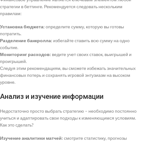
стратегии в беттинге. Рекомендуется следовать нескольким
правилам:
Установка бюджета:
определите сумму, которую вы готовы
потратить.
Разделение банкролла:
избегайте ставить всю сумму на одно
событие.
Мониторинг расходов:
ведите учет своих ставок, выигрышей и
проигрышей.
Следуя этим рекомендациям, вы сможете избежать значительных
финансовых потерь и сохранять игровой энтузиазм на высоком
уровне.
Анализ и изучение информации
Недостаточно просто выбрать стратегию – необходимо постоянно
учиться и адаптировать свои подходы к изменяющимся условиям.
Как это сделать?
Изучение аналитики матчей:
смотрите статистику, прогнозы