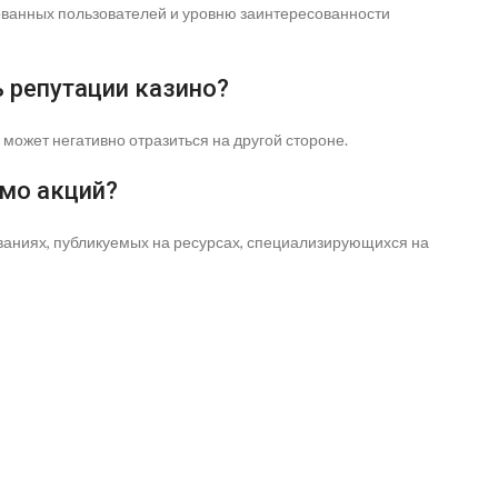
ованных пользователей и уровню заинтересованности
 репутации казино?
о может негативно отразиться на другой стороне.
омо акций?
ованиях, публикуемых на ресурсах, специализирующихся на