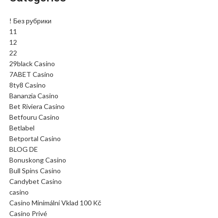
! Без рубрики
11
12
22
29black Casino
7ABET Casino
8ty8 Casino
Bananzia Casino
Bet Riviera Casino
Betfouru Casino
Betlabel
Betportal Casino
BLOG DE
Bonuskong Casino
Bull Spins Casino
Candybet Casino
casino
Casino Minimální Vklad 100 Kč
Casino Privé