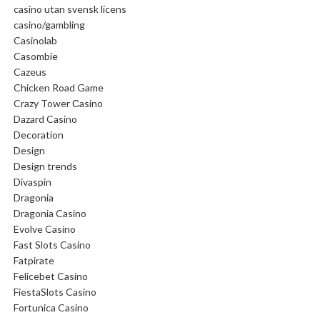
casino utan svensk licens
casino/gambling
Casinolab
Casombie
Cazeus
Chicken Road Game
Crazy Tower Сasino
Dazard Casino
Decoration
Design
Design trends
Divaspin
Dragonia
Dragonia Casino
Evolve Casino
Fast Slots Casino
Fatpirate
Felicebet Casino
FiestaSlots Casino
Fortunica Casino