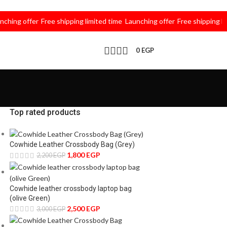
g offer
Free shipping limited time
Launching offer
Free shipping limited
0
EGP
Top rated products
Cowhide Leather Crossbody Bag (Grey)
1,800
EGP
2,200
EGP
Cowhide leather crossbody laptop bag
(olive Green)
2,500
EGP
3,000
EGP