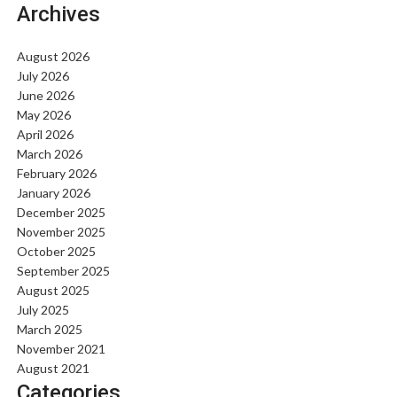
Archives
August 2026
July 2026
June 2026
May 2026
April 2026
March 2026
February 2026
January 2026
December 2025
November 2025
October 2025
September 2025
August 2025
July 2025
March 2025
November 2021
August 2021
Categories