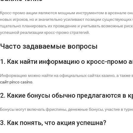
Кросс-промо акции являются мощным инструментом в арсенале онлай
новых игроков, но и значительно усиливают позиции существующих 
тщательно планировать их проведение и учитывать возможные риски
успешной реализации кросс-промо стратегий.
Часто задаваемые вопросы
1. Как найти информацию о кросс-промо а
Информацию можно найти на официальных сайтах казино, а также в 
сайт pinco casino
.
2. Какие бонусы обычно предлагаются в 
Бонусы могут включать фриспины, денежные бонусы, участие в тур
3. Как понять, что акция успешна?