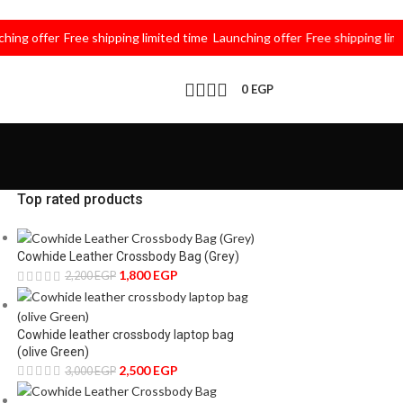
offer
Free shipping limited time
Launching offer
Free shipping limited 
0
EGP
Top rated products
Cowhide Leather Crossbody Bag (Grey)
1,800
EGP
2,200
EGP
Cowhide leather crossbody laptop bag
(olive Green)
2,500
EGP
3,000
EGP