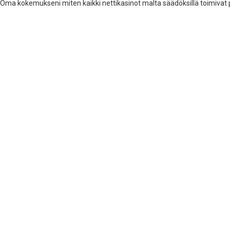
Oma kokemukseni miten kaikki nettikasinot malta säädöksillä toimivat