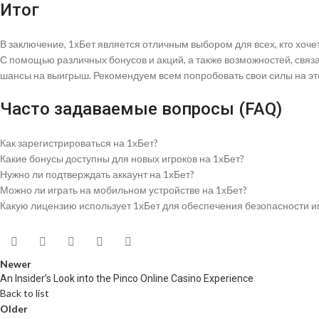
Итог
В заключение, 1хБет является отличным выбором для всех, кто хоче
С помощью различных бонусов и акций, а также возможностей, связ
шансы на выигрыш. Рекомендуем всем попробовать свои силы на э
Часто задаваемые вопросы (FAQ)
Как зарегистрироваться на 1хБет?
Какие бонусы доступны для новых игроков на 1хБет?
Нужно ли подтверждать аккаунт на 1хБет?
Можно ли играть на мобильном устройстве на 1хБет?
Какую лицензию использует 1хБет для обеспечения безопасности и
Newer
An Insider’s Look into the Pinco Online Casino Experience
Back to list
Older