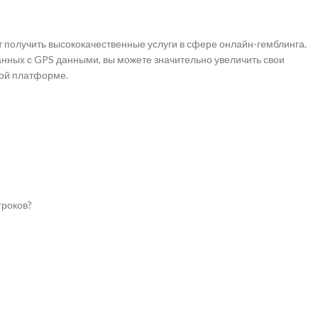
т получить высококачественные услуги в сфере онлайн-гемблинга.
анных с GPS данными, вы можете значительно увеличить свои
той платформе.
гроков?