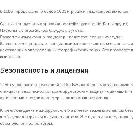
В 1хБет представлено более 1000 игр различных жанров, включая:
Слоты от знаменитых провайдеров (Microgaming, NetEnt, и других).
Настольные игры (покер, блэкджек, рулетка).
Раздел с живым казино, где дилеры ведут трансляции из студии.
Казино также предлагает специализированные слоты, связанные с 
нахождении в определенных географических зонах. Это позволяет
выигрыши.
Безопасность и лицензия
1хБет управляется компанией 1xBet N.V., которая имеет лицензию 
стандарты безопасности, гарантируя игрокам защиту их данных и чес
активностью и принимают меры против мошенничества.
Клиентские данные шифруются, что является важным аспектом безоп
чтобы удостовериться в личности игрока. Это нужно для предотвращ
обеспечения честной игры.