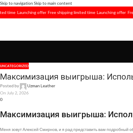
Skip to navigation
Skip to main content
time
Launching offer
Free shipping limited time
Launching offer
Free shi
UNCATEGORIZED
Максимизация выигрыша: Исполь
Posted by
Uzman Leather
On July 2, 2026
0
Максимизация выигрыша: Исполь
Меня зовут Алексей Смирнов, и я рад представить вам подробный о