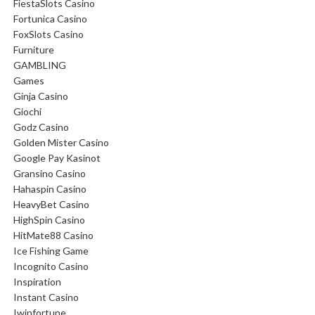
FiestaSlots Casino
Fortunica Casino
FoxSlots Casino
Furniture
GAMBLING
Games
Ginja Casino
Giochi
Godz Casino
Golden Mister Casino
Google Pay Kasinot
Gransino Casino
Hahaspin Casino
HeavyBet Casino
HighSpin Casino
HitMate88 Casino
Ice Fishing Game
Incognito Casino
Inspiration
Instant Casino
Iwinfortune