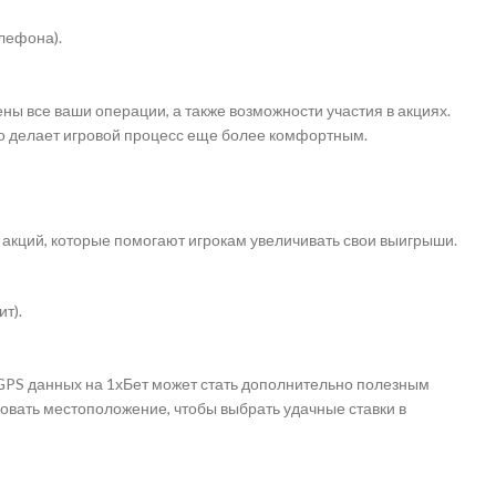
лефона).
ены все ваши операции, а также возможности участия в акциях.
о делает игровой процесс еще более комфортным.
 акций, которые помогают игрокам увеличивать свои выигрыши.
т).
GPS данных на 1хБет может стать дополнительно полезным
овать местоположение, чтобы выбрать удачные ставки в