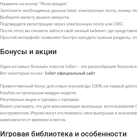
Нажмите на кнопку “Регистрация”.
Заполните необходимые данные (имя, электронную почту, номер те
Выберите валюту вашего аккаунта.
Подтвердите регистрацию через электронную почту или СМС.
После этого вы сможете зайти в свой личный кабинет, где представл
Простой интерфейс позволяет быстро находить нужные разделы, чт
Бонусы и акции
Один из самых больших плюсов 1хБет – это разнообразие бонусов и
Вот некоторые из них:
1хбет официальный сайт
Приветственный бонус для новых игроков (до 100% на первый депози
Кэшбэк на проигрыши каждую неделю.
Регулярные акции и турниры с призами.
Важно учитывать, что для максимизации выигрыша: использование 
инструментом. Игроки могут отслеживать свои выигрыши и анализир
зависимости от времени и места.
Игровая библиотека и особенности