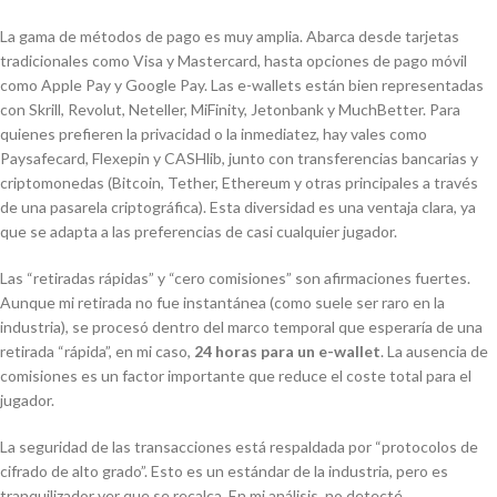
La gama de métodos de pago es muy amplia. Abarca desde tarjetas
tradicionales como Visa y Mastercard, hasta opciones de pago móvil
como Apple Pay y Google Pay. Las e-wallets están bien representadas
con Skrill, Revolut, Neteller, MiFinity, Jetonbank y MuchBetter. Para
quienes prefieren la privacidad o la inmediatez, hay vales como
Paysafecard, Flexepin y CASHlib, junto con transferencias bancarias y
criptomonedas (Bitcoin, Tether, Ethereum y otras principales a través
de una pasarela criptográfica). Esta diversidad es una ventaja clara, ya
que se adapta a las preferencias de casi cualquier jugador.
Las “retiradas rápidas” y “cero comisiones” son afirmaciones fuertes.
Aunque mi retirada no fue instantánea (como suele ser raro en la
industria), se procesó dentro del marco temporal que esperaría de una
retirada “rápida”, en mi caso,
24 horas para un e-wallet
. La ausencia de
comisiones es un factor importante que reduce el coste total para el
jugador.
La seguridad de las transacciones está respaldada por “protocolos de
cifrado de alto grado”. Esto es un estándar de la industria, pero es
tranquilizador ver que se recalca. En mi análisis, no detecté