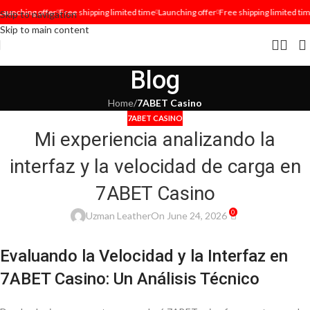
unching offer
Free shipping limited time
Launching offer
Free shipping limited time
Skip to navigation
Skip to main content
Blog
Home
/
7ABET Casino
7ABET CASINO
Mi experiencia analizando la
interfaz y la velocidad de carga en
7ABET Casino
0
Uzman Leather
On June 24, 2026
Evaluando la Velocidad y la Interfaz en
7ABET Casino: Un Análisis Técnico