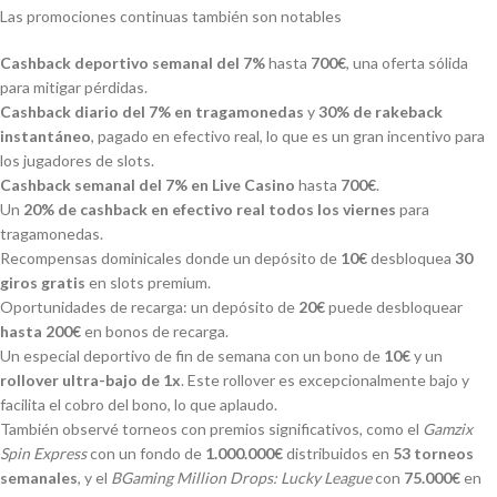
Las promociones continuas también son notables
Cashback deportivo semanal del 7%
hasta
700€
, una oferta sólida
para mitigar pérdidas.
Cashback diario del 7% en tragamonedas
y
30% de rakeback
instantáneo
, pagado en efectivo real, lo que es un gran incentivo para
los jugadores de slots.
Cashback semanal del 7% en Live Casino
hasta
700€
.
Un
20% de cashback en efectivo real todos los viernes
para
tragamonedas.
Recompensas dominicales donde un depósito de
10€
desbloquea
30
giros gratis
en slots premium.
Oportunidades de recarga: un depósito de
20€
puede desbloquear
hasta 200€
en bonos de recarga.
Un especial deportivo de fin de semana con un bono de
10€
y un
rollover ultra-bajo de 1x
. Este rollover es excepcionalmente bajo y
facilita el cobro del bono, lo que aplaudo.
También observé torneos con premios significativos, como el
Gamzix
Spin Express
con un fondo de
1.000.000€
distribuidos en
53 torneos
semanales
, y el
BGaming Million Drops: Lucky League
con
75.000€
en