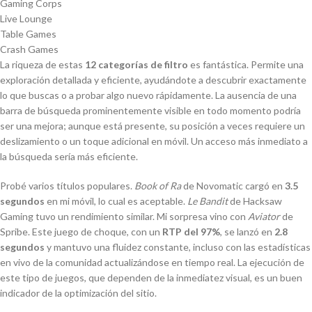
Gaming Corps
Live Lounge
Table Games
Crash Games
La riqueza de estas
12 categorías de filtro
es fantástica. Permite una
exploración detallada y eficiente, ayudándote a descubrir exactamente
lo que buscas o a probar algo nuevo rápidamente. La ausencia de una
barra de búsqueda prominentemente visible en todo momento podría
ser una mejora; aunque está presente, su posición a veces requiere un
deslizamiento o un toque adicional en móvil. Un acceso más inmediato a
la búsqueda sería más eficiente.
Probé varios títulos populares.
Book of Ra
de Novomatic cargó en
3.5
segundos
en mi móvil, lo cual es aceptable.
Le Bandit
de Hacksaw
Gaming tuvo un rendimiento similar. Mi sorpresa vino con
Aviator
de
Spribe. Este juego de choque, con un
RTP del 97%
, se lanzó en
2.8
segundos
y mantuvo una fluidez constante, incluso con las estadísticas
en vivo de la comunidad actualizándose en tiempo real. La ejecución de
este tipo de juegos, que dependen de la inmediatez visual, es un buen
indicador de la optimización del sitio.