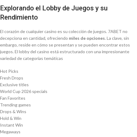
Explorando el Lobby de Juegos y su
Rendimiento
El corazón de cualquier casino es su colección de juegos. 7ABET no
decepciona en cantidad, ofreciendo
miles de opciones
. La clave, sin
embargo, reside en cómo se presentan y se pueden encontrar estos
juegos. El lobby del casino está estructurado con una impresionante
variedad de categorías temáticas
Hot Picks
Fresh Drops
Exclusive titles
World Cup 2026 specials
Fan Favorites
Trending games
Drops & Wins
Hold & Win
Instant Win
Megaways