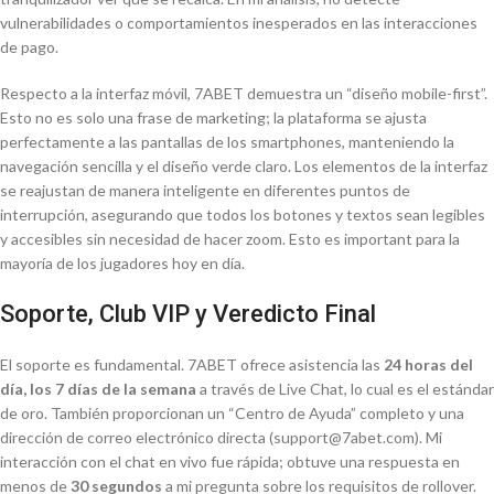
vulnerabilidades o comportamientos inesperados en las interacciones
de pago.
Respecto a la interfaz móvil, 7ABET demuestra un “diseño mobile-first”.
Esto no es solo una frase de marketing; la plataforma se ajusta
perfectamente a las pantallas de los smartphones, manteniendo la
navegación sencilla y el diseño verde claro. Los elementos de la interfaz
se reajustan de manera inteligente en diferentes puntos de
interrupción, asegurando que todos los botones y textos sean legibles
y accesibles sin necesidad de hacer zoom. Esto es important para la
mayoría de los jugadores hoy en día.
Soporte, Club VIP y Veredicto Final
El soporte es fundamental. 7ABET ofrece asistencia las
24 horas del
día, los 7 días de la semana
a través de Live Chat, lo cual es el estándar
de oro. También proporcionan un “Centro de Ayuda” completo y una
dirección de correo electrónico directa (support@7abet.com). Mi
interacción con el chat en vivo fue rápida; obtuve una respuesta en
menos de
30 segundos
a mi pregunta sobre los requisitos de rollover.