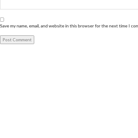
Save my name, email, and website in this browser for the next time I c