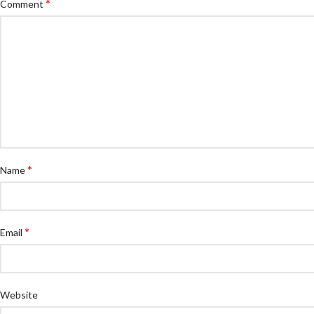
*
Comment
*
Name
*
Email
Website