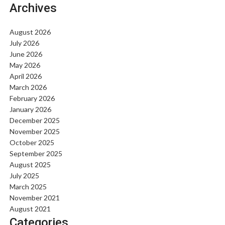
Archives
August 2026
July 2026
June 2026
May 2026
April 2026
March 2026
February 2026
January 2026
December 2025
November 2025
October 2025
September 2025
August 2025
July 2025
March 2025
November 2021
August 2021
Categories