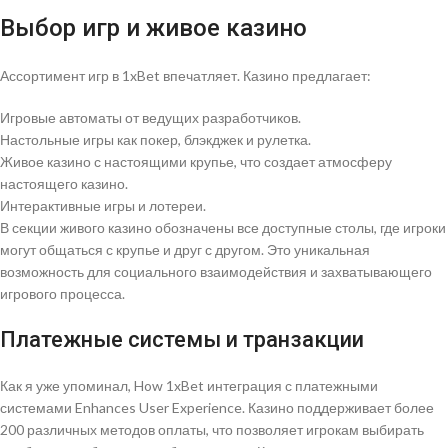
Выбор игр и живое казино
Ассортимент игр в 1xBet впечатляет. Казино предлагает:
Игровые автоматы от ведущих разработчиков.
Настольные игры как покер, блэкджек и рулетка.
Живое казино с настоящими крупье, что создает атмосферу
настоящего казино.
Интерактивные игры и лотереи.
В секции живого казино обозначены все доступные столы, где игроки
могут общаться с крупье и друг с другом. Это уникальная
возможность для социального взаимодействия и захватывающего
игрового процесса.
Платежные системы и транзакции
Как я уже упоминал, How 1xBet интеграция с платежными
системами Enhances User Experience. Казино поддерживает более
200 различных методов оплаты, что позволяет игрокам выбирать