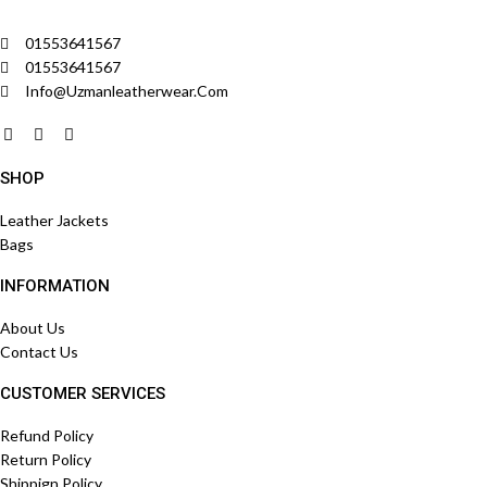
01553641567
01553641567
Info@uzmanleatherwear.com
SHOP
Leather Jackets
Bags
INFORMATION
About Us
Contact Us
CUSTOMER SERVICES
Refund Policy
Return Policy
Shippign Policy