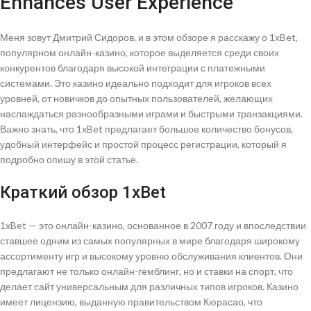
Enhances User Experience
Меня зовут Дмитрий Сидоров, и в этом обзоре я расскажу о 1xBet,
популярном онлайн-казино, которое выделяется среди своих
конкурентов благодаря высокой интеграции с платежными
системами. Это казино идеально подходит для игроков всех
уровней, от новичков до опытных пользователей, желающих
наслаждаться разнообразными играми и быстрыми транзакциями.
Важно знать, что 1xBet предлагает большое количество бонусов,
удобный интерфейс и простой процесс регистрации, который я
подробно опишу в этой статье.
Краткий обзор 1xBet
1xBet — это онлайн-казино, основанное в 2007 году и впоследствии
ставшее одним из самых популярных в мире благодаря широкому
ассортименту игр и высокому уровню обслуживания клиентов. Они
предлагают не только онлайн-гемблинг, но и ставки на спорт, что
делает сайт универсальным для различных типов игроков. Казино
имеет лицензию, выданную правительством Кюрасао, что