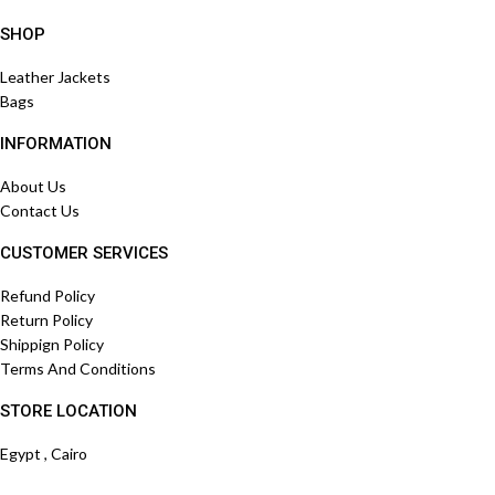
SHOP
Leather Jackets
Bags
INFORMATION
About Us
Contact Us
CUSTOMER SERVICES
Refund Policy
Return Policy
Shippign Policy
Terms And Conditions
STORE LOCATION
Egypt , Cairo