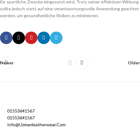
für sportliche Zwecke eingesetzt wird. Trotz seiner effektiven Wirkung
sollte jedoch stets auf eine verantwortungsvolle Anwendung geachtet
werden, um gesundheitliche Risiken zu minimieren.
Newer
Older
01553641567
01553641567
Info@uzmanleatherwear.com