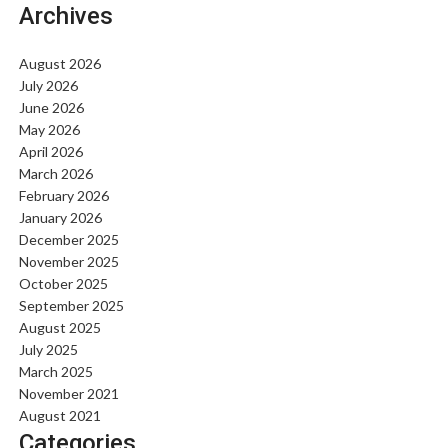
Archives
August 2026
July 2026
June 2026
May 2026
April 2026
March 2026
February 2026
January 2026
December 2025
November 2025
October 2025
September 2025
August 2025
July 2025
March 2025
November 2021
August 2021
Categories