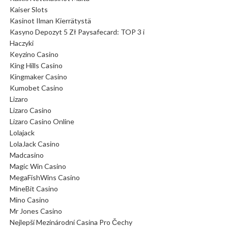
Kaiser Slots
Kasinot Ilman Kierrätystä
Kasyno Depozyt 5 Zł Paysafecard: TOP 3 i
Haczyki
Keyzino Casino
King Hills Casino
Kingmaker Casino
Kumobet Casino
Lizaro
Lizaro Casino
Lizaro Casino Online
Lolajack
LolaJack Casino
Madcasino
Magic Win Casino
MegaFishWins Casino
MineBit Casino
Mino Casino
Mr Jones Casino
Nejlepší Mezinárodní Casina Pro Čechy