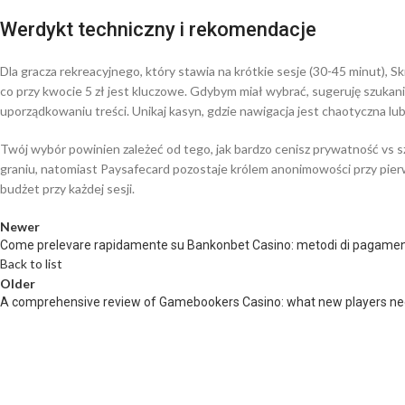
Werdykt techniczny i rekomendacje
Dla gracza rekreacyjnego, który stawia na krótkie sesje (30-45 minut), S
co przy kwocie 5 zł jest kluczowe. Gdybym miał wybrać, sugeruję szukan
uporządkowaniu treści. Unikaj kasyn, gdzie nawigacja jest chaotyczna lub
Twój wybór powinien zależeć od tego, jak bardzo cenisz prywatność vs s
graniu, natomiast Paysafecard pozostaje królem anonimowości przy pie
budżet przy każdej sesji.
Newer
Come prelevare rapidamente su Bankonbet Casino: metodi di pagament
Back to list
Older
A comprehensive review of Gamebookers Casino: what new players ne