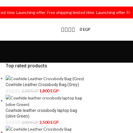
ime
Launching offer
Free shipping limited time
Launching offer
Free ship
0
EGP
Top rated products
Cowhide Leather Crossbody Bag (Grey)
1,800
EGP
2,200
EGP
Cowhide leather crossbody laptop bag
(olive Green)
2,500
EGP
3,000
EGP