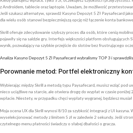
Kiedy planujesz wpłacić tylko 5 zł, oczekujesz szybkości i przejrzystoś
z Androidem, tablecie oraz laptopie. Uważam, że możliwość przetestowani
Jeśli szukasz alternatyw, sprawdź Kasyno Depozyt 5 Zł Paysafecard ja
dla wielu osób stanowi bezpieczniejszą opcję niż łączenie konta bankow
Skrill oferuje zdecydowanie szybszy proces dla osób, które cenią mobilno
pojawiły się na saldzie gry. Interfejs większości platform obsługujących 
wynik, pozwalający na szybkie przejście do slotów bez frustrującego ocz
Analiza Kasyno Depozyt 5 Zl Paysafecard wybralismy TOP 3 i sprawdzili
Porownanie metod: Portfel elektroniczny kont
Wybierając między Skrill a metodą typu Paysafecard, musisz wziąć pod uwa
nieco uciążliwe na starcie, ale otwiera drogę do wypłat w czasie poniże
wpłacie. Niestety, w przypadku chęci wypłaty wygranej, będziesz musi
Moja ocena UX dla Skrill wynosi 8/10 za szybkość integracji z UI kasyna.
wyselekcjonować metody z limitem 5 zł w zaledwie 2 sekundy. Jeśli stron
czytelnego menu płatności świadczy o słabej dbałości o gracza.