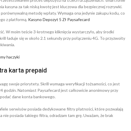
ci. Przetestowałem proces depozytu na trzech urządzeniach: smartfonie
a kasyna za tak niską kwotę jest kluczowa dla bezpiecznej rozrywki.
ko porównywalną metodę wpłaty. Wymaga ona jedynie zakupu kodu, co
ego z platformą.
Kasyno Depozyt 5 Zł Paysafecard
ść. W moim teście 3-krotnego kliknięcia wystarczyło, aby środki
Skrill ładuje się w około 2.1 sekundy przy połączeniu 4G. To przyzwoity
ekiwania.
smy haczyki
ra karta prepaid
gę swoje priorytety. Skrill wymaga weryfikacji tożsamości, co jest
j 24 godzin. Natomiast Paysafecard jest całkowicie anonimowy przy
ał podać dane konta bankowego.
 Wiele serwisów posiada dedykowane filtry płatności, które pozwalają
a nie posiada takiego filtra, odradzam tam grę. Uważam, że brak