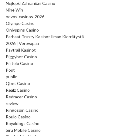
Nejlepší Zahraniční Casino
Nine Win
novos-casinos-2026
Olympe Casino
Onlyspins Casino
Parhaat Trusty Kasinot Ilman Kierrätystä
2026 | Verovapaa
Paytrail Kasinot
Piggybet Casino
Pistolo Casino
Post
public
Qbet Casino
Realz Casino
Redracer Casino
review
Ringospin Casino
Roulo Casino
Royaldogs Casino
Siru Mobile Casino