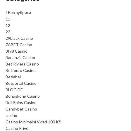
! Без рубрики
11
12
22
29black Casino
7ABET Casino
8ty8 Casino
Bananzia Casino
Bet Riviera Casino
Betfouru Casino
Betlabel
Betportal Casino
BLOG DE
Bonuskong Casino
Bull Spins Casino
Candybet Casino
casino
Casino Minimální Vklad 100 Kč
Casino Privé