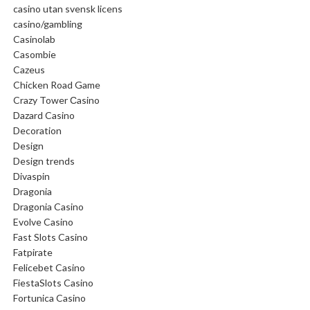
casino utan svensk licens
casino/gambling
Casinolab
Casombie
Cazeus
Chicken Road Game
Crazy Tower Сasino
Dazard Casino
Decoration
Design
Design trends
Divaspin
Dragonia
Dragonia Casino
Evolve Casino
Fast Slots Casino
Fatpirate
Felicebet Casino
FiestaSlots Casino
Fortunica Casino