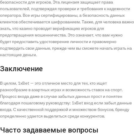
безопасности для игроков. Эта лицензия защищает права
пользователей, подтверждая проверки и требования к надежности
оператора. Все игры сертифицированы, а безопасность данных
клиентов обеспечивается шифрованием. Также, для человека важно
знать, что казино проводит верификацию игроков для
предотвращения мошенничества. Это означает, что вам нужно
будет предоставить удостоверение личности и правомерно
подтвердить свои данные, прежде чем вы сможете начать играть на
настоящие деньги.
Заключение
В целом, 1xBet — это отличное место для тех, кто ищет
разнообразие в азартных играх и возможность ставок на спорт.
Процесс входа даже в случае забытых данных прост и понятен
благодаря пошаговому руководству: 1xBet вход если забыл данные
входа. С качественной поддержкой и множеством бонусов, бренду
определенно удается выделиться среди конкурентов.
Часто задаваемые вопросы