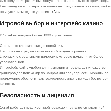
Для получения различных бонусов часто используются промокоды.
Рекомендуется проверять актуальные предложения на сайте, чтобы
не упустить выгодные условия
1xBet
.
Игровой выбор и интерфейс казино
В 1xBet вы найдете более 3000 игр, включая:
Слоты — от классических до новейших.
Настольные игры, такие как покер, блэкджек и рулетка.
Live-казино с реальными дилерами, которые делают игру более
увлекательной.
Интерфейс сайта удобен для навигации и предлагает множество
фильтров для поиска игр по жанрам или популярности. Мобильное
приложение обеспечит вам возможность играть на ходу без потери
качества.
Безопасность и лицензия
1xBet работает под лицензией Кюрасао, что является гарантией