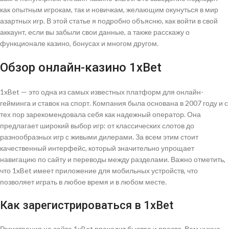
как опытным игрокам, так и новичкам, желающим окунуться в мир
азартных игр. В этой статье я подробно объясню, как войти в свой
аккаунт, если вы забыли свои данные, а также расскажу о
функционале казино, бонусах и многом другом.
Обзор онлайн-казино 1xBet
1xBet — это одна из самых известных платформ для онлайн-
гейминга и ставок на спорт. Компания была основана в 2007 году и с
тех пор зарекомендовала себя как надежный оператор. Она
предлагает широкий выбор игр: от классических слотов до
разнообразных игр с живыми дилерами. За всем этим стоит
качественный интерфейс, который значительно упрощает
навигацию по сайту и переводы между разделами. Важно отметить,
что 1xBet имеет приложение для мобильных устройств, что
позволяет играть в любое время и в любом месте.
Как зарегистрироваться в 1xBet
Регистрация на сайте 1xBet проходит быстро и просто. Вам нужно