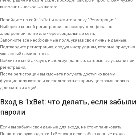
выполнить несколько шагов:
Перейдите на сайт 1xBet и нажмите кнопку “Регистрация”.
Выберите способ регистрации: по номеру телефона, по
электронной почте или через социальные сети.
Заполните все необходимые поля, указав свои личные данные.
Подтвердите регистрацию, следуя инструкциям, которые придут на
указанный вами контакт.
Войдите в свой аккаунт, используя данные, которые вы указали при
регистрации.
После регистрации вы сможете получить доступ ко всему
функционалу казино и воспользоваться примуществами первых
депозитов и акций.
Вход в 1xBet: что делать, если забыли
пароли
Если вы забыли свои данные для входа, не стоит паниковать.
Пошаговое руководство: 1xBet вход если забыл данные входа