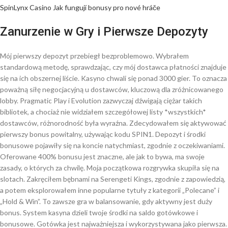
SpinLynx Casino Jak fungují bonusy pro nové hráče
Zanurzenie w Gry i Pierwsze Depozyty
Mój pierwszy depozyt przebiegł bezproblemowo. Wybrałem
standardową metodę, sprawdzając, czy mój dostawca płatności znajduje
się na ich obszernej liście. Kasyno chwali się ponad 3000 gier. To oznacza
poważną siłę negocjacyjną u dostawców, kluczową dla zróżnicowanego
lobby. Pragmatic Play i Evolution zazwyczaj dźwigają ciężar takich
bibliotek, a chociaż nie widziałem szczegółowej listy *wszystkich*
dostawców, różnorodność była wyraźna. Zdecydowałem się aktywować
pierwszy bonus powitalny, używając kodu SPIN1. Depozyt i środki
bonusowe pojawiły się na koncie natychmiast, zgodnie z oczekiwaniami.
Oferowane 400% bonusu jest znaczne, ale jak to bywa, ma swoje
zasady, o których za chwilę. Moja początkowa rozgrywka skupiła się na
slotach. Zakręciłem bębnami na Serengeti Kings, zgodnie z zapowiedzią,
a potem eksplorowałem inne popularne tytuły z kategorii „Polecane” i
„Hold & Win”. To zawsze gra w balansowanie, gdy aktywny jest duży
bonus. System kasyna dzieli twoje środki na saldo gotówkowe i
bonusowe. Gotówka jest najważniejsza i wykorzystywana jako pierwsza.