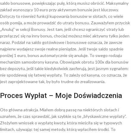
saldo bonusowe, powiększając pulę, którą musisz obrócić. Maksymalny
zakład wynoszący 10 euro przy aktywnym bonusie jest kluczowy.
Dotyczy to również funkcji kupowania bonusów w slotach, co wiele
osób pomija, a może prowadzić do utraty bonusu. Zauważyłem przycisk
„Anuluj” w sekcji Bonusy. Jest tam, jeśli chcesz ograniczyć straty lub
przełączyć się na inny bonus, chociaż możesz mieć aktywny tylko jeden
naraz. Podział na saldo gotówkowe i bonusowe oznacza, że zawsze
najpierw wydajesz swoje realne pieniądze. Jeśli twoje saldo spadnie
poniżej 1 euro, bonus automatycznie się anuluje. To swego rodzaju
mechanizm samoobrony kasyna. Obowiązek obrotu 100x dla bonusów
bez depozytu, jeśli takie kiedykolwiek zaoferują, jest jasnym sygnałem:
nie spodziewaj się łatwej wypłaty. To zależy od kasyna, co oznacza, że
jest zaprojektowane tak, by było trudne do zrealizowania.
Proces Wypłat – Moje Doświadczenia
Oto główna atrakcja. Miałem dobrą passę na niektórych slotach i
uznałem, że czas sprawdzić, jak szybkie są te „błyskawiczne wypłaty”.
Złożyłem wniosek o wypłatę kwoty, która mieściła się w typowych
limitach, używając tej samej metody, którą wpłaciłem środki. To