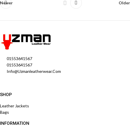
Newer
Older
01553641567
01553641567
Info@uzmanleatherwear.com
SHOP
Leather Jackets
Bags
INFORMATION