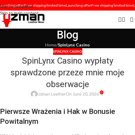
unching offer
Free shipping limited time
Launching offer
Free shipping limited time
Lau
Skip to navigation
Skip to main content
Blog
Home
/
SpinLynx Casino
SPINLYNX CASINO
SpinLynx Casino wypłaty
sprawdzone przeze mnie moje
obserwacje
0
Uzman Leather
On June 20, 2026
Pierwsze Wrażenia i Hak w Bonusie
Powitalnym