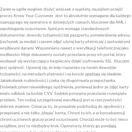
Zanim w ogóle mogłem złożyć wniosek o wypłatę, musiałem przejść
proces Know Your Customer. Jest to absolutnie wymagane dla każdego
szanującego się operatora w dzisiejszych czasach, kluczowe dla AML i
zapobiegania oszustwom. SpinLynx wymaga standardowych
dokumentów: dowodu tożsamości lub paszportu, potwierdzenia adresu
(rachunek za media) i czasem zdjęć użytej karty płatniczej z zasłoniętymi
wrażliwymi danymi. Wspomniano nawet o weryfikacji telefonicznej jako
możliwości. Moje dokumenty zostały przesłane przez ich portal, który
wydawał się wystarczająco bezpieczny dzięki szyfrowaniu SSL. Kluczem
jest spójność. Upewnij się, że imię i nazwisko na twoim dowodzie
tożsamości, na metodach płatności i na koncie zgadzają się idealnie.
Jakiekolwiek rozbieżności i czeka cię długotrwała przepychanka.
Doświadczyłem niewielkiego opóźnienia, ponieważ jedno ze zdjęć karty
miało odblask na kodzie CVV. Szybkie ponowne przesłanie rozwiązało
problem. Ten rodzaj szczegółowej weryfikacji jest w rzeczywistości
dobrym znakiem. Oznacza to, że poważnie podchodzą do zgodności z
przepisami, a nie tylko „klepią” konta. Chroni to ich, a w konsekwencji
chroni uczciwych graczy przed oszustwami. Chociaż może to być nieco
uciążliwe, jest to niezbędny krok. Operatorzy, którzy go pomijają,