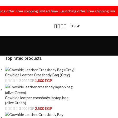
ffer
Free shipping limited time
Launching offer
Free shipping limited ti
0
EGP
Top rated products
Cowhide Leather Crossbody Bag (Grey)
1,800
EGP
2,200
EGP
Cowhide leather crossbody laptop bag
(olive Green)
2,500
EGP
3,000
EGP