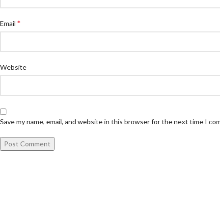
*
Email
Website
Save my name, email, and website in this browser for the next time I c