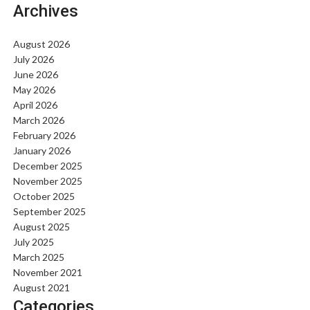
Archives
August 2026
July 2026
June 2026
May 2026
April 2026
March 2026
February 2026
January 2026
December 2025
November 2025
October 2025
September 2025
August 2025
July 2025
March 2025
November 2021
August 2021
Categories