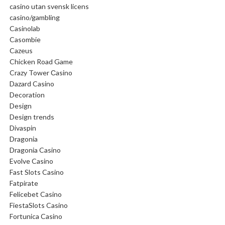
casino utan svensk licens
casino/gambling
Casinolab
Casombie
Cazeus
Chicken Road Game
Crazy Tower Сasino
Dazard Casino
Decoration
Design
Design trends
Divaspin
Dragonia
Dragonia Casino
Evolve Casino
Fast Slots Casino
Fatpirate
Felicebet Casino
FiestaSlots Casino
Fortunica Casino