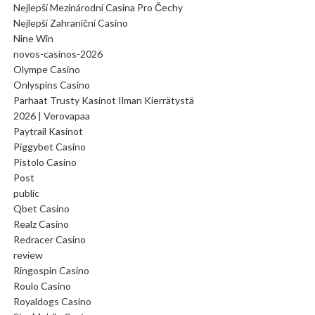
Nejlepší Mezinárodní Casina Pro Čechy
Nejlepší Zahraniční Casino
Nine Win
novos-casinos-2026
Olympe Casino
Onlyspins Casino
Parhaat Trusty Kasinot Ilman Kierrätystä
2026 | Verovapaa
Paytrail Kasinot
Piggybet Casino
Pistolo Casino
Post
public
Qbet Casino
Realz Casino
Redracer Casino
review
Ringospin Casino
Roulo Casino
Royaldogs Casino