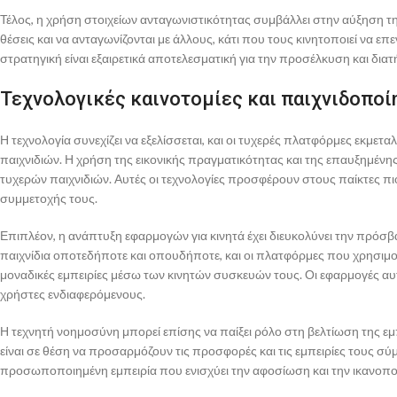
Τέλος, η χρήση στοιχείων ανταγωνιστικότητας συμβάλλει στην αύξηση τη
θέσεις και να ανταγωνίζονται με άλλους, κάτι που τους κινητοποιεί να
στρατηγική είναι εξαιρετικά αποτελεσματική για την προσέλκυση και δια
Τεχνολογικές καινοτομίες και παιχνιδοποί
Η τεχνολογία συνεχίζει να εξελίσσεται, και οι τυχερές πλατφόρμες εκμετα
παιχνιδιών. Η χρήση της εικονικής πραγματικότητας και της επαυξημένης
τυχερών παιχνιδιών. Αυτές οι τεχνολογίες προσφέρουν στους παίκτες πιο
συμμετοχής τους.
Επιπλέον, η ανάπτυξη εφαρμογών για κινητά έχει διευκολύνει την πρόσβ
παιχνίδια οποτεδήποτε και οπουδήποτε, και οι πλατφόρμες που χρησιμ
μοναδικές εμπειρίες μέσω των κινητών συσκευών τους. Οι εφαρμογές αυ
χρήστες ενδιαφερόμενους.
Η τεχνητή νοημοσύνη μπορεί επίσης να παίξει ρόλο στη βελτίωση της ε
είναι σε θέση να προσαρμόζουν τις προσφορές και τις εμπειρίες τους σύμ
προσωποποιημένη εμπειρία που ενισχύει την αφοσίωση και την ικανοπο