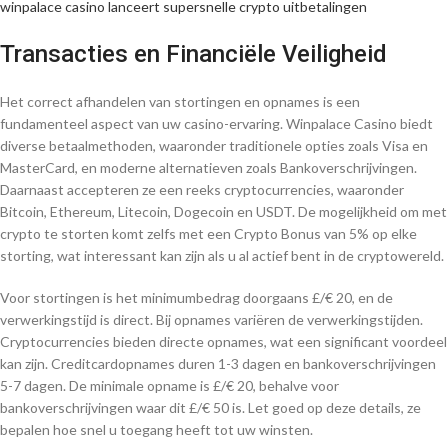
winpalace casino lanceert supersnelle crypto uitbetalingen
Transacties en Financiële Veiligheid
Het correct afhandelen van stortingen en opnames is een
fundamenteel aspect van uw casino-ervaring. Winpalace Casino biedt
diverse betaalmethoden, waaronder traditionele opties zoals Visa en
MasterCard, en moderne alternatieven zoals Bankoverschrijvingen.
Daarnaast accepteren ze een reeks cryptocurrencies, waaronder
Bitcoin, Ethereum, Litecoin, Dogecoin en USDT. De mogelijkheid om met
crypto te storten komt zelfs met een Crypto Bonus van 5% op elke
storting, wat interessant kan zijn als u al actief bent in de cryptowereld.
Voor stortingen is het minimumbedrag doorgaans £/€ 20, en de
verwerkingstijd is direct. Bij opnames variëren de verwerkingstijden.
Cryptocurrencies bieden directe opnames, wat een significant voordeel
kan zijn. Creditcardopnames duren 1-3 dagen en bankoverschrijvingen
5-7 dagen. De minimale opname is £/€ 20, behalve voor
bankoverschrijvingen waar dit £/€ 50 is. Let goed op deze details, ze
bepalen hoe snel u toegang heeft tot uw winsten.