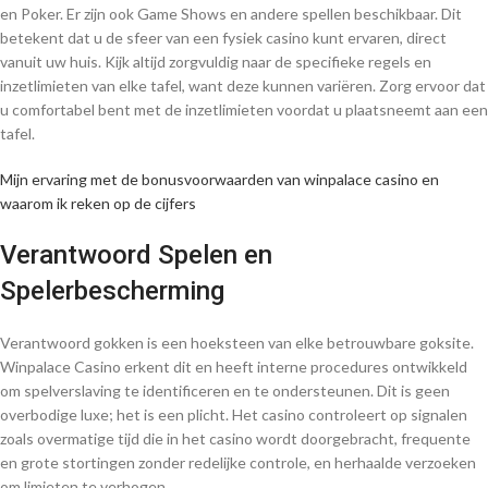
en Poker. Er zijn ook Game Shows en andere spellen beschikbaar. Dit
betekent dat u de sfeer van een fysiek casino kunt ervaren, direct
vanuit uw huis. Kijk altijd zorgvuldig naar de specifieke regels en
inzetlimieten van elke tafel, want deze kunnen variëren. Zorg ervoor dat
u comfortabel bent met de inzetlimieten voordat u plaatsneemt aan een
tafel.
Mijn ervaring met de bonusvoorwaarden van winpalace casino en
waarom ik reken op de cijfers
Verantwoord Spelen en
Spelerbescherming
Verantwoord gokken is een hoeksteen van elke betrouwbare goksite.
Winpalace Casino erkent dit en heeft interne procedures ontwikkeld
om spelverslaving te identificeren en te ondersteunen. Dit is geen
overbodige luxe; het is een plicht. Het casino controleert op signalen
zoals overmatige tijd die in het casino wordt doorgebracht, frequente
en grote stortingen zonder redelijke controle, en herhaalde verzoeken
om limieten te verhogen.