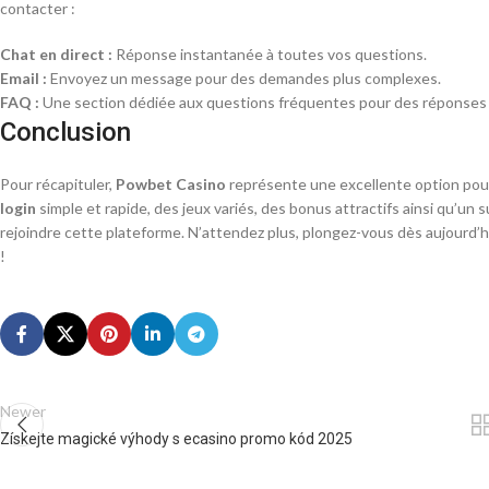
contacter :
Chat en direct :
Réponse instantanée à toutes vos questions.
Email :
Envoyez un message pour des demandes plus complexes.
FAQ :
Une section dédiée aux questions fréquentes pour des réponses
Conclusion
Pour récapituler,
Powbet Casino
représente une excellente option pour
login
simple et rapide, des jeux variés, des bonus attractifs ainsi qu’un s
rejoindre cette plateforme. N’attendez plus, plongez-vous dès aujourd’
!
Newer
Získejte magické výhody s ecasino promo kód 2025