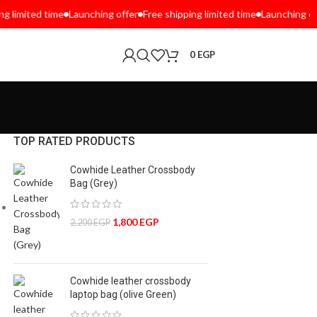
ited time
Launching offer
Free shipping limited time
Launching offer
F
0
EGP
TOP RATED PRODUCTS
Cowhide Leather Crossbody
Bag (Grey)
1,800
EGP
2,200
EGP
Cowhide leather crossbody
laptop bag (olive Green)