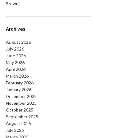
Archives
August 2026
July 2026
June 2026
May 2026
April 2026
March 2026
February 2026
January 2026
December 2025
November 2025
October 2025
September 2025
August 2025
July 2025
March 2025