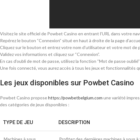
Visitez le site officiel de Powbet Casino en entrant l’URL dans votre nav
Repérez le bouton “Connexion” situé en haut à droite de la page d’accuei
Cliquez sur le bouton et entrez votre nom d’utilisateur et votre mot de 
Validez vos informations et cliquez sur “Connexion”.
En cas d’oubli de mot de passe, utilisez la fonction “Mot de passe oublié”
Une fois connecté, vous aurez accès à tous les jeux et fonctionnalités 
Les jeux disponibles sur Powbet Casino
Powbet Casino propose
https://powbetbelgium.com
une variété impress
des catégories de jeux disponibles :
TYPE DE JEU
DESCRIPTION
Machines à sous
Profitez des dernières machines à sous à