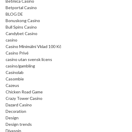
Betmica Casino
Betportal Casino
BLOG DE
Bonuskong Casino
Bull Spins Casino
Candybet Casino
casino
Casino Minimální Vklad 100 Kč
Casino Privé
casino utan svensk licens
casino/gambling
Casinolab
Casombie
Cazeus
Chicken Road Game
Crazy Tower Сasino
Dazard Casino
Decoration
Design
Design trends
Divaspin