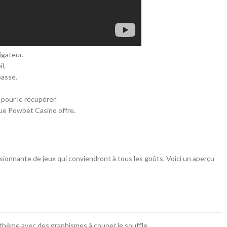
igateur.
l.
passe.
 pour le récupérer.
que Powbet Casino offre.
ionnante de jeux qui conviendront à tous les goûts. Voici un aperçu
 thème avec des graphismes à couper le souffle.