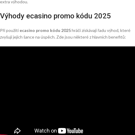
extra výhodou.
Výhody ecasino promo kódu 2025
Při použití
ecasino promo kódu 2025
hráči získávají řadu výhod, které
zvyšují jejich šance na úspěch. Zde jsou některé z hlavních benefitů: