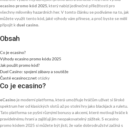
ecasino promo kód 2025
, který nabízí jedinečné příležitosti pro
všechny milovníky hazardních her. V tomto článku se podíváme na to, jak
můžete využít tento kód, jaké výhody vám přinese, a proč byste se měli
připojit k
duel casino
.
Obsah
Co je ecasino?
Výhody ecasino promo kódu 2025
Jak použít promo kód?
Duel Casino: spojení zábavy a soutěže
Časté
ecasinocz.net
otázky
Co je ecasino?
eCasino
je moderní platforma, která umožňuje hráčům užívat si široké
spektrum her od klasických slotů až po stolní hry jako blackjack a ruletu.
Tato platforma se pyšní různými bonusy a akcemi, které motivují hráče k
pravidelnému hraní a zajišťují jim neopakovatelný zážitek. S ecasino
promo kódem 2025 si můžete být jisti, že vaše dobrodružství začíná s