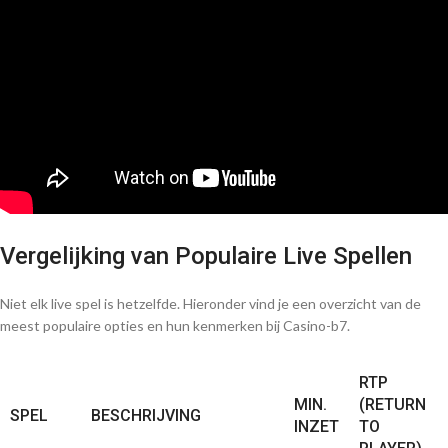
Vergelijking van Populaire Live Spellen
Niet elk live spel is hetzelfde. Hieronder vind je een overzicht van de
meest populaire opties en hun kenmerken bij Casino-b7.
RTP
MIN.
(RETURN
SPEL
BESCHRIJVING
INZET
TO