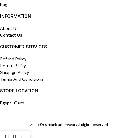
Bags
INFORMATION
About Us
Contact Us
CUSTOMER SERVICES
Refund Policy
Return Policy
Shippign Policy
Terms And Conditions
STORE LOCATION
Egypt , Cairo
2025 © Uzmanleatherwear All Rights Reserved