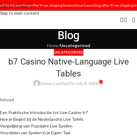
d time
Launching offer
Free shipping limited time
Launching offer
Free shipping lim
Skip to navigation
Skip to main content
Blog
Home
/
Uncategorized
UNCATEGORIZED
b7 Casino Native-Language Live
Tables
0
Uzman Leather
On July 8, 2026
Inhoud
Een Praktische Introductie tot Live Casino-b7
Hoe je Begint bij de Nederlandse Live Tafels
Vergelijking van Populaire Live Spellen
Voordelen van Spelen in je Eigen Taal