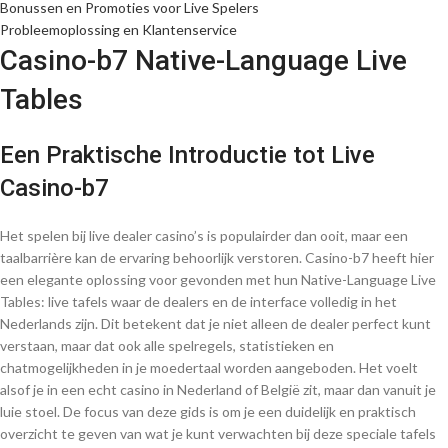
Bonussen en Promoties voor Live Spelers
Probleemoplossing en Klantenservice
Casino-b7 Native-Language Live
Tables
Een Praktische Introductie tot Live
Casino-b7
Het spelen bij live dealer casino’s is populairder dan ooit, maar een
taalbarrière kan de ervaring behoorlijk verstoren. Casino-b7 heeft hier
een elegante oplossing voor gevonden met hun Native-Language Live
Tables: live tafels waar de dealers en de interface volledig in het
Nederlands zijn. Dit betekent dat je niet alleen de dealer perfect kunt
verstaan, maar dat ook alle spelregels, statistieken en
chatmogelijkheden in je moedertaal worden aangeboden. Het voelt
alsof je in een echt casino in Nederland of België zit, maar dan vanuit je
luie stoel. De focus van deze gids is om je een duidelijk en praktisch
overzicht te geven van wat je kunt verwachten bij deze speciale tafels