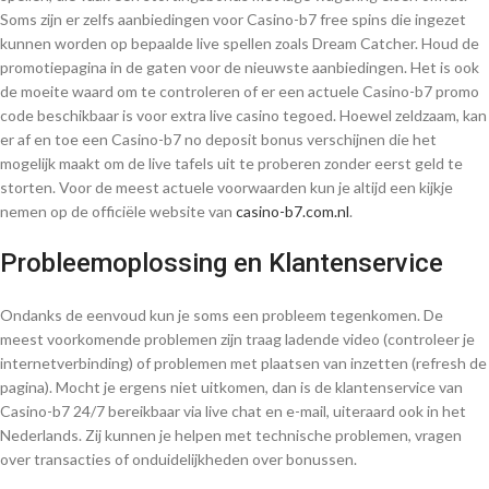
Soms zijn er zelfs aanbiedingen voor Casino-b7 free spins die ingezet
kunnen worden op bepaalde live spellen zoals Dream Catcher. Houd de
promotiepagina in de gaten voor de nieuwste aanbiedingen. Het is ook
de moeite waard om te controleren of er een actuele Casino-b7 promo
code beschikbaar is voor extra live casino tegoed. Hoewel zeldzaam, kan
er af en toe een Casino-b7 no deposit bonus verschijnen die het
mogelijk maakt om de live tafels uit te proberen zonder eerst geld te
storten. Voor de meest actuele voorwaarden kun je altijd een kijkje
nemen op de officiële website van
casino-b7.com.nl
.
Probleemoplossing en Klantenservice
Ondanks de eenvoud kun je soms een probleem tegenkomen. De
meest voorkomende problemen zijn traag ladende video (controleer je
internetverbinding) of problemen met plaatsen van inzetten (refresh de
pagina). Mocht je ergens niet uitkomen, dan is de klantenservice van
Casino-b7 24/7 bereikbaar via live chat en e-mail, uiteraard ook in het
Nederlands. Zij kunnen je helpen met technische problemen, vragen
over transacties of onduidelijkheden over bonussen.