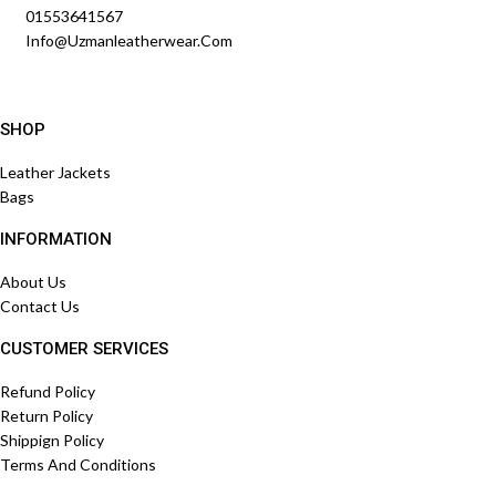
01553641567
Info@uzmanleatherwear.com
SHOP
Leather Jackets
Bags
INFORMATION
About Us
Contact Us
CUSTOMER SERVICES
Refund Policy
Return Policy
Shippign Policy
Terms And Conditions