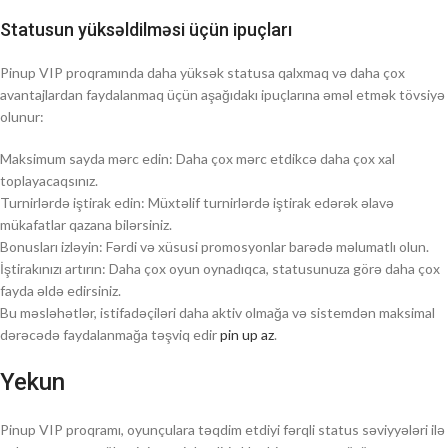
Statusun yüksəldilməsi üçün ipuçları
Pinup VIP proqramında daha yüksək statusa qalxmaq və daha çox
avantajlardan faydalanmaq üçün aşağıdakı ipuçlarına əməl etmək tövsiyə
olunur:
Maksimum sayda mərc edin: Daha çox mərc etdikcə daha çox xal
toplayacaqsınız.
Turnirlərdə iştirak edin: Müxtəlif turnirlərdə iştirak edərək əlavə
mükafatlar qazana bilərsiniz.
Bonusları izləyin: Fərdi və xüsusi promosyonlar barədə məlumatlı olun.
İştirakınızı artırın: Daha çox oyun oynadıqca, statusunuza görə daha çox
fayda əldə edirsiniz.
Bu məsləhətlər, istifadəçiləri daha aktiv olmağa və sistemdən maksimal
dərəcədə faydalanmağa təşviq edir
pin up az
.
Yekun
Pinup VIP proqramı, oyunçulara təqdim etdiyi fərqli status səviyyələri ilə