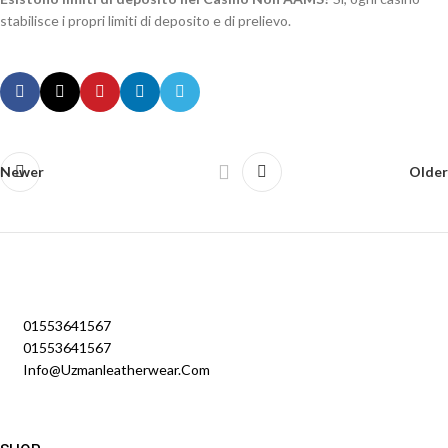
stabilisce i propri limiti di deposito e di prelievo.
Newer
Older
01553641567
01553641567
Info@uzmanleatherwear.com