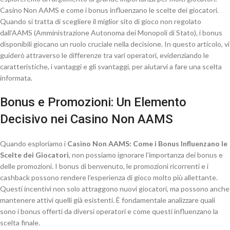
Casino Non AAMS e come i bonus influenzano le scelte dei giocatori.
Quando si tratta di scegliere il miglior sito di gioco non regolato
dall’AAMS (Amministrazione Autonoma dei Monopoli di Stato), i bonus
disponibili giocano un ruolo cruciale nella decisione. In questo articolo, vi
guiderò attraverso le differenze tra vari operatori, evidenziando le
caratteristiche, i vantaggi e gli svantaggi, per aiutarvi a fare una scelta
informata.
Bonus e Promozioni: Un Elemento
Decisivo nei Casino Non AAMS
Quando esploriamo i
Casino Non AAMS: Come i Bonus Influenzano le
Scelte dei Giocatori
, non possiamo ignorare l’importanza dei bonus e
delle promozioni. I bonus di benvenuto, le promozioni ricorrenti e i
cashback possono rendere l’esperienza di gioco molto più allettante.
Questi incentivi non solo attraggono nuovi giocatori, ma possono anche
mantenere attivi quelli già esistenti. È fondamentale analizzare quali
sono i bonus offerti da diversi operatori e come questi influenzano la
scelta finale.