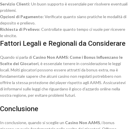
Servizio Clienti:
Un buon supporto è essenziale per risolvere eventuali
problemi.
Opzioni di Pagamento:
Verificate quanto siano pratiche le modalità di
deposito e prelievo.
Richiesta di Prelievo:
Controllate quanto tempo ci vuole per ricevere
le vincite.
Fattori Legali e Regionali da Considerare
Quando si parla di
Casino Non AAMS: Come i Bonus Influenzano le
Scelte dei Giocatori
, è essenziale tenere in considerazione le leggi
locali. Molti giocatori possono essere attratti da bonus extra, ma è
fondamentale sapere che alcuni casino non regolati potrebbero non
offrire la stessa protezione dei player rispetto agli AAMS. Assicuratevi
di informarvi sulle leggi che riguardano il gioco d’azzardo online nella
vostra regione, per evitare problemi futuri.
Conclusione
In conclusione, quando si sceglie un
Casino Non AAMS
, i bonus
giocano un ruolo fondamentale nelle scelte dei giocatori. Offrono