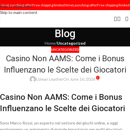
time
Launching offer
Free shipping limited time
Launching offer
Free shipping limited 
Skip to navigation
Skip to main content
Blog
Home
/
Uncategorized
UNCATEGORIZED
Casino Non AAMS: Come i Bonus
Influenzano le Scelte dei Giocatori
0
Uzman Leather
On June 16, 2026
Casino Non AAMS: Come i Bonus
Influenzano le Scelte dei Giocatori
Sono Marco Rossi, un esperto nel settore dei giochi online, e oggi
esploreremo un argomento di grande importanza per molti giocatori: