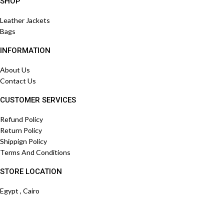
SHOP
Leather Jackets
Bags
INFORMATION
About Us
Contact Us
CUSTOMER SERVICES
Refund Policy
Return Policy
Shippign Policy
Terms And Conditions
STORE LOCATION
Egypt , Cairo