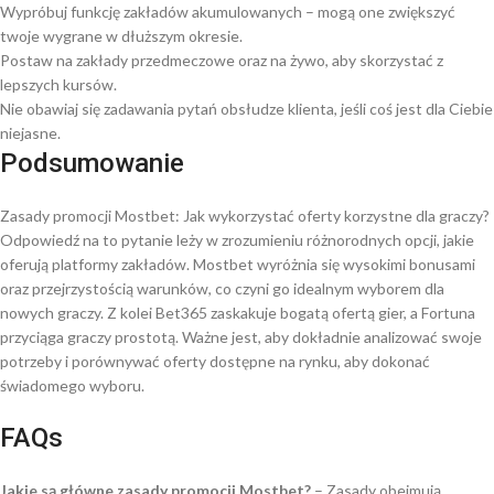
Wypróbuj funkcję zakładów akumulowanych – mogą one zwiększyć
twoje wygrane w dłuższym okresie.
Postaw na zakłady przedmeczowe oraz na żywo, aby skorzystać z
lepszych kursów.
Nie obawiaj się zadawania pytań obsłudze klienta, jeśli coś jest dla Ciebie
niejasne.
Podsumowanie
Zasady promocji Mostbet: Jak wykorzystać oferty korzystne dla graczy?
Odpowiedź na to pytanie leży w zrozumieniu różnorodnych opcji, jakie
oferują platformy zakładów. Mostbet wyróżnia się wysokimi bonusami
oraz przejrzystością warunków, co czyni go idealnym wyborem dla
nowych graczy. Z kolei Bet365 zaskakuje bogatą ofertą gier, a Fortuna
przyciąga graczy prostotą. Ważne jest, aby dokładnie analizować swoje
potrzeby i porównywać oferty dostępne na rynku, aby dokonać
świadomego wyboru.
FAQs
Jakie są główne zasady promocji Mostbet?
– Zasady obejmują