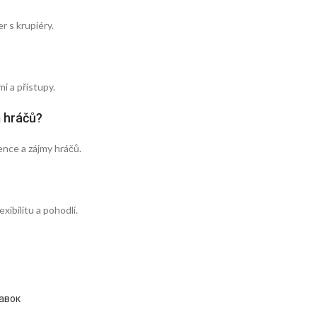
er s krupiéry.
i a přístupy.
m hráčů?
rence a zájmy hráčů.
xibilitu a pohodlí.
авок