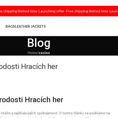
pping limited time
Launching offer
Free shipping limited time
Launching 
BAGS
LEATHER JACKETS
Blog
Home
/
casino
odosti Hracích her
rodosti Hracích her
 hráče a zajišťuje jejich spokojenost. V tomto článku se podíváme na