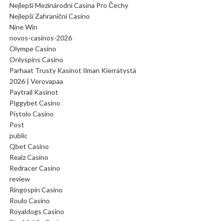
Nejlepší Mezinárodní Casina Pro Čechy
Nejlepší Zahraniční Casino
Nine Win
novos-casinos-2026
Olympe Casino
Onlyspins Casino
Parhaat Trusty Kasinot Ilman Kierrätystä
2026 | Verovapaa
Paytrail Kasinot
Piggybet Casino
Pistolo Casino
Post
public
Qbet Casino
Realz Casino
Redracer Casino
review
Ringospin Casino
Roulo Casino
Royaldogs Casino