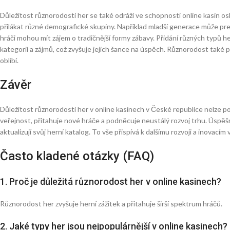
Důležitost různorodosti her se také odráží ve schopnosti online kasin osl
přilákat různé demografické skupiny. Například mladší generace může pref
hráči mohou mít zájem o tradičnější formy zábavy. Přidání různých typů
kategorií a zájmů, což zvyšuje jejich šance na úspěch. Různorodost také p
oblíbí.
Závěr
Důležitost různorodosti her v online kasinech v České republice nelze pod
veřejnost, přitahuje nové hráče a podněcuje neustálý rozvoj trhu. Úspěšn
aktualizují svůj herní katalog. To vše přispívá k dalšímu rozvoji a inovacím 
Často kladené otázky (FAQ)
1. Proč je důležitá různorodost her v online kasinech?
Různorodost her zvyšuje herní zážitek a přitahuje širší spektrum hráčů.
2. Jaké typy her jsou nejpopulárnější v online kasinech?