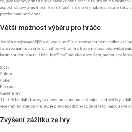
to, jaké výhody přináší široká nabídka her a proč je to pro online kasina
aspekt zábavy a možností, které hráčům různé hry nabízejí. Jaká je tedy
prozkoumat podrobněji.
Větší možnost výběru pro hráče
Jedním z nejzásadnějších důvodů, proč je různorodost her v online kasinec
této rozmanitosti si hráči mohou vybrat hry, které nejlépe odpovídají je
kasinu budou vracet. Hráči, kteří mají rádi akci a vzrušení, mohou preferov
Sloty
Ruleta
Poker
Baccarat
Karetní hry
Tí, kteří hledají strategii a dovednost, mohou mít zájem o stolní hry a dalš
více než jen standardní hry, je pravděpodobnost, že si hráči najdou své 
Zvýšení zážitku ze hry