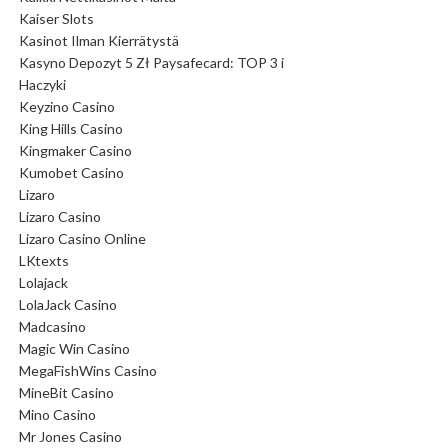
Kaiser Slots
Kasinot Ilman Kierrätystä
Kasyno Depozyt 5 Zł Paysafecard: TOP 3 i
Haczyki
Keyzino Casino
King Hills Casino
Kingmaker Casino
Kumobet Casino
Lizaro
Lizaro Casino
Lizaro Casino Online
LKtexts
Lolajack
LolaJack Casino
Madcasino
Magic Win Casino
MegaFishWins Casino
MineBit Casino
Mino Casino
Mr Jones Casino