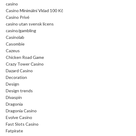
casino
Casino Minimální Vklad 100 Kč
Casino Privé
casino utan svensk licens
casino/gambling
Casinolab
Casombie
Cazeus
Chicken Road Game
Crazy Tower Сasino
Dazard Casino
Decoration
Design
Design trends
Divaspin
Dragonia
Dragonia Casino
Evolve Casino
Fast Slots Casino
Fatpirate