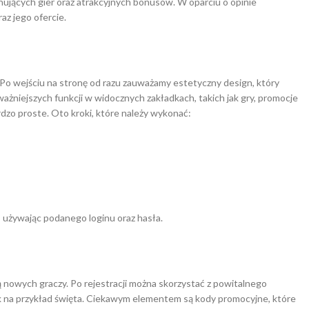
onujących gier oraz atrakcyjnych bonusów. W oparciu o opinie
z jego ofercie.
. Po wejściu na stronę od razu zauważamy estetyczny design, który
żniejszych funkcji w widocznych zakładkach, takich jak gry, promocje
rdzo proste. Oto kroki, które należy wykonać:
 używając podanego loginu oraz hasła.
 nowych graczy. Po rejestracji można skorzystać z powitalnego
jak na przykład święta. Ciekawym elementem są kody promocyjne, które