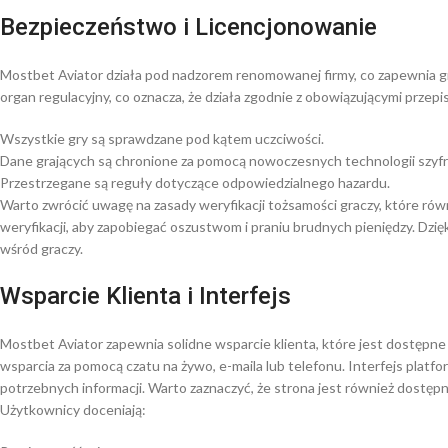
Bezpieczeństwo i Licencjonowanie
Mostbet Aviator działa pod nadzorem renomowanej firmy, co zapewnia g
organ regulacyjny, co oznacza, że działa zgodnie z obowiązującymi przepis
Wszystkie gry są sprawdzane pod kątem uczciwości.
Dane grających są chronione za pomocą nowoczesnych technologii szyf
Przestrzegane są reguły dotyczące odpowiedzialnego hazardu.
Warto zwrócić uwagę na zasady weryfikacji tożsamości graczy, które ró
weryfikacji, aby zapobiegać oszustwom i praniu brudnych pieniędzy. Dzi
wśród graczy.
Wsparcie Klienta i Interfejs
Mostbet Aviator zapewnia solidne wsparcie klienta, które jest dostępn
wsparcia za pomocą czatu na żywo, e-maila lub telefonu. Interfejs platfor
potrzebnych informacji. Warto zaznaczyć, że strona jest również dostępn
Użytkownicy doceniają: