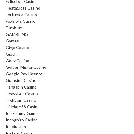
Felicebet Casino
FiestaSlots Casino
Fortunica Casino
FoxSlots Casino
Furniture
GAMBLING
Games
Ginja Casino
Giochi
Godz Casino
Golden Mister Casino
Google Pay Kasinot
Gransino Casino
Hahaspin Casino
HeavyBet Casino
HighSpin Casino
HitMate88 Casino
Ice Fishing Game
Incognito Casino
Inspiration
Instant Casino