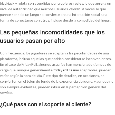
blackjack y ruleta son atendidas por crupieres reales, lo que agrega un
nivel de autenticidad que muchos usuarios valoran. A veces, lo que
parece ser solo un juego se convierte en una interacción social, una
forma de conectarse con otros, incluso desde la comodidad del hogar.
Las pequeñas incomodidades que los
usuarios pasan por alto
Con frecuencia, los jugadores se adaptan a las peculiaridades de una
plataforma, incluso aquellas que podrían considerarse inconvenientes.
En el caso de FridayRoll, algunos usuarios han mencionado tiempos de
carga que, aunque generalmente
friday roll casino
aceptables, pueden
variar según la hora del día. Este tipo de detalles, en ocasiones, se
convierten en el telón de fondo de la experiencia de juego, y aunque no
son siempre evidentes, pueden influir en la percepción general del
servicio.
¿Qué pasa con el soporte al cliente?