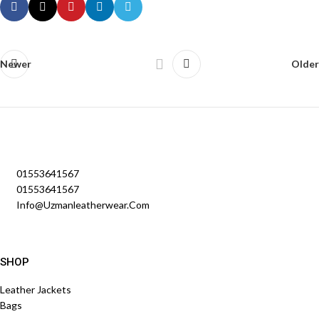
Newer
Older
01553641567
01553641567
Info@uzmanleatherwear.com
SHOP
Leather Jackets
Bags