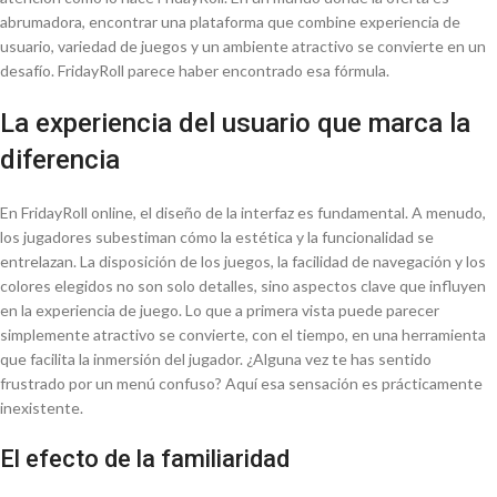
abrumadora, encontrar una plataforma que combine experiencia de
usuario, variedad de juegos y un ambiente atractivo se convierte en un
desafío. FridayRoll parece haber encontrado esa fórmula.
La experiencia del usuario que marca la
diferencia
En FridayRoll online, el diseño de la interfaz es fundamental. A menudo,
los jugadores subestiman cómo la estética y la funcionalidad se
entrelazan. La disposición de los juegos, la facilidad de navegación y los
colores elegidos no son solo detalles, sino aspectos clave que influyen
en la experiencia de juego. Lo que a primera vista puede parecer
simplemente atractivo se convierte, con el tiempo, en una herramienta
que facilita la inmersión del jugador. ¿Alguna vez te has sentido
frustrado por un menú confuso? Aquí esa sensación es prácticamente
inexistente.
El efecto de la familiaridad