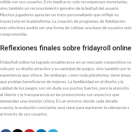
sólida con sus usuarios. Esto implica no solo recompensas monetarias,
sino también un reconocimiento genuino de la lealtad del usuario.
Muchos jugadores aprecian un trato personalizado que refleje su
trayectoria en la plataforma. La creación de programas de fidelización
más efectivos podría ser una forma de cultivar una base de usuarios más
comprometida.
Reflexiones finales sobre fridayroll online
FridayRoll online ha logrado establecerse en un mercado competitivo no
solo por su diseño atractivo y su variedad de juegos, sino también por la
experiencia que ofrece. Sin embargo, como toda plataforma, tiene áreas
que podrían beneficiarse de mejoras. La familiaridad en el diseño y la
calidad de los juegos son sin duda sus puntos fuertes, pero la atención
al cliente y la transparencia en las promociones son aspectos que
demandan una revisión crítica. En un entorno donde cada detalle
cuenta, la evolución constante será clave para mantener la relevancia y
el interés de sus usuarios.