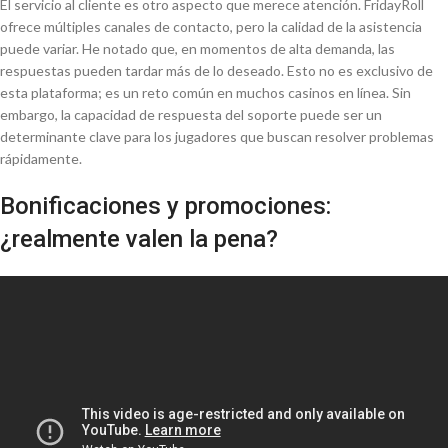
El servicio al cliente es otro aspecto que merece atención. FridayRoll
ofrece múltiples canales de contacto, pero la calidad de la asistencia
puede variar. He notado que, en momentos de alta demanda, las
respuestas pueden tardar más de lo deseado. Esto no es exclusivo de
esta plataforma; es un reto común en muchos casinos en línea. Sin
embargo, la capacidad de respuesta del soporte puede ser un
determinante clave para los jugadores que buscan resolver problemas
rápidamente.
Bonificaciones y promociones:
¿realmente valen la pena?