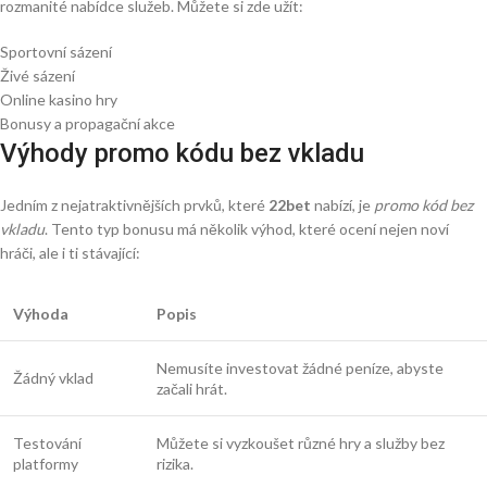
rozmanité nabídce služeb. Můžete si zde užít:
Sportovní sázení
Živé sázení
Online kasino hry
Bonusy a propagační akce
Výhody promo kódu bez vkladu
Jedním z nejatraktivnějších prvků, které
22bet
nabízí, je
promo kód bez
vkladu
. Tento typ bonusu má několik výhod, které ocení nejen noví
hráči, ale i ti stávající:
Výhoda
Popis
Nemusíte investovat žádné peníze, abyste
Žádný vklad
začali hrát.
Testování
Můžete si vyzkoušet různé hry a služby bez
platformy
rizika.