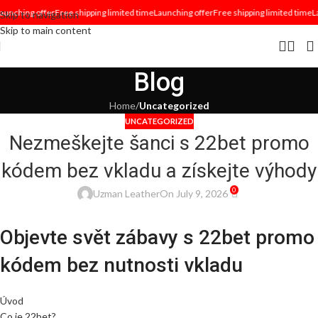
unching offer
Free shipping limited time
Launching offer
Free shipping limited time
La
Skip to navigation
Skip to main content
Blog
Home
/
Uncategorized
UNCATEGORIZED
Nezmeškejte šanci s 22bet promo
kódem bez vkladu a získejte výhody
0
Uzman Leather
On July 9, 2026
Objevte svět zábavy s 22bet promo
kódem bez nutnosti vkladu
Úvod
Co je 22bet?