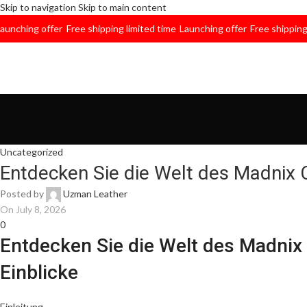
Skip to navigation
Skip to main content
ing offer
Free shipping limited time
Launching offer
Free shipping limi
Uncategorized
Entdecken Sie die Welt des Madnix 
Posted by
Uzman Leather
On July 8, 2026
0
Entdecken Sie die Welt des Madnix
Einblicke
Einleitung