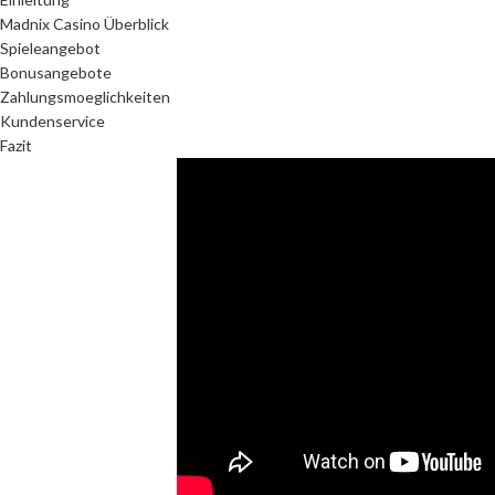
Madnix Casino Überblick
Spieleangebot
Bonusangebote
Zahlungsmoeglichkeiten
Kundenservice
Fazit