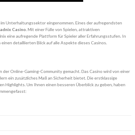
tz im Unterhaltungssektor eingenommen. Eines der aufregendsten
adnix Casino
. Mit einer Fülle von Spielen, attraktiven
 eine aufregende Plattform für Spieler aller Erfahrungsstufen. In
einen detaillierten Blick auf alle Aspekte dieses Casinos.
in der Online-Gaming-Community gemacht. Das Casino wird von einer
ern ein zusätzliches Maß an Sicherheit bietet. Die erstklassige
elen Highlights. Um Ihnen einen besseren Überblick zu geben, haben
sammengefasst: