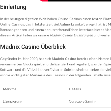
Einleitung
In der heutigen digitalen Welt haben Online-Casinos einen festen Pla
Online-Casinos, das in letzter Zeit viel Aufmerksamkeit erregt hat, ist
M
Bonusangeboten und einem benutzerfreundlichen Interface bietet Madnix
diesem Artikel teilen wir unsere
Madnix Casino Erfahrungen
und werfen 
Madnix Casino Überblick
Gegründet im Jahr 2020, hat sich
Madnix Casino
bereits einen Namen 
renommierten Glücksspielbehörde lizenziert und reguliert, was den Spiel
Software und die Vielzahl an verfügbaren Spielen sind nur einige der vi
wir die wichtigsten Merkmale des Casinos in der folgenden Tabelle zu
Merkmal
Details
Lizenzierung
Curacao eGaming