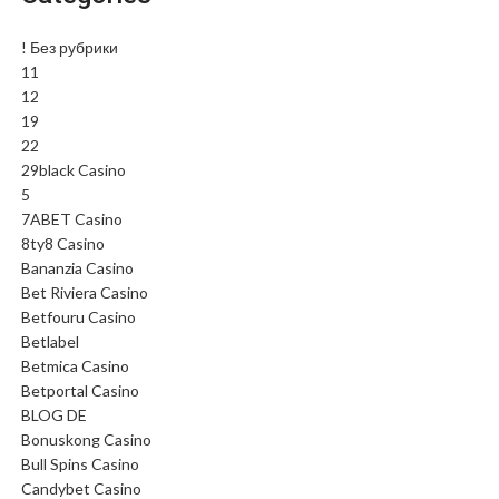
! Без рубрики
11
12
19
22
29black Casino
5
7ABET Casino
8ty8 Casino
Bananzia Casino
Bet Riviera Casino
Betfouru Casino
Betlabel
Betmica Casino
Betportal Casino
BLOG DE
Bonuskong Casino
Bull Spins Casino
Candybet Casino