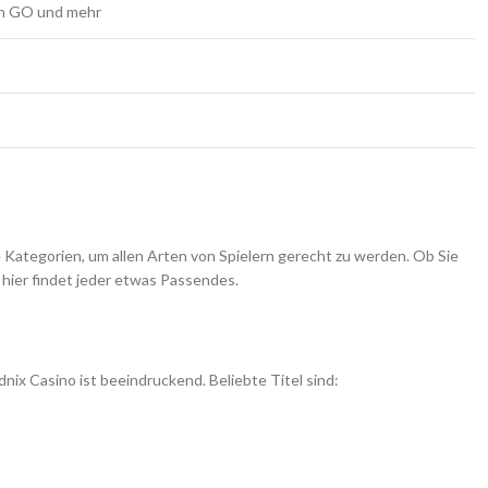
’n GO und mehr
e Kategorien, um allen Arten von Spielern gerecht zu werden. Ob Sie
 hier findet jeder etwas Passendes.
nix Casino ist beeindruckend. Beliebte Titel sind: