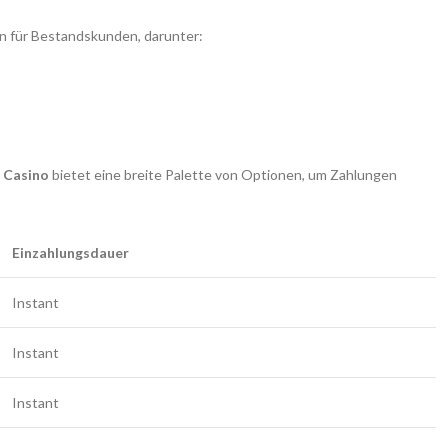
 für Bestandskunden, darunter:
 Casino
bietet eine breite Palette von Optionen, um Zahlungen
Einzahlungsdauer
Instant
Instant
Instant