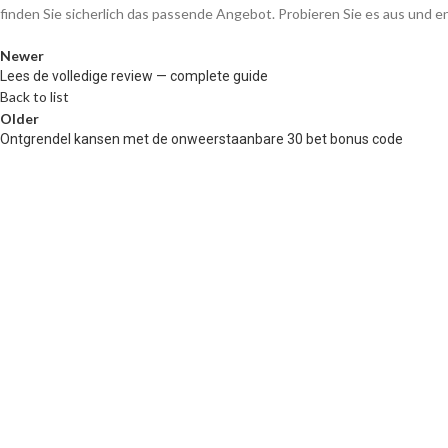
finden Sie sicherlich das passende Angebot. Probieren Sie es aus und 
Newer
Lees de volledige review — complete guide
Back to list
Older
Ontgrendel kansen met de onweerstaanbare 30 bet bonus code