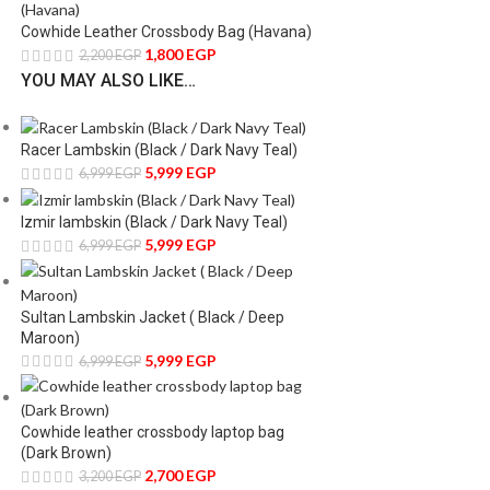
Cowhide Leather Crossbody Bag (Havana)
1,800
EGP
2,200
EGP
YOU MAY ALSO LIKE…
Racer Lambskin (Black / Dark Navy Teal)
5,999
EGP
6,999
EGP
Izmir lambskin (Black / Dark Navy Teal)
5,999
EGP
6,999
EGP
Sultan Lambskin Jacket ( Black / Deep
Maroon)
5,999
EGP
6,999
EGP
Cowhide leather crossbody laptop bag
(Dark Brown)
2,700
EGP
3,200
EGP