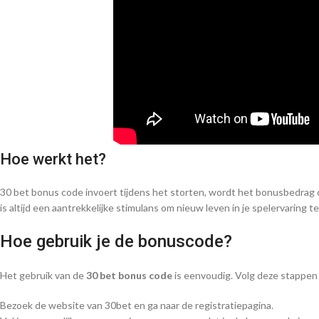
Hoe werkt het?
30 bet bonus code invoert tijdens het storten, wordt het bonusbedrag o
is altijd een aantrekkelijke stimulans om nieuw leven in je spelervaring te
Hoe gebruik je de bonuscode?
Het gebruik van de
30 bet bonus code
is eenvoudig. Volg deze stappen 
Bezoek de website van 30bet en ga naar de registratiepagina.