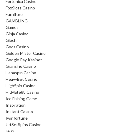
Fortunica Casino
FoxSlots Casino
Furniture
GAMBLING
Games
Ginja Casino
Giochi
Godz Casino
Golden Mister Casino
Google Pay Kasinot
Gransino Casino
Hahaspin Casino
HeavyBet Casino
HighSpin Casino
HitMate88 Casino
Ice Fishing Game
Inspiration
Instant Casino
Iwinfortune
JetSetSpins Casino
Jeux