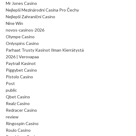
Mr Jones Casino
Nejlepší Mezinárodní Casina Pro Čechy
Nejlepší Zahraniční Casino
Nine Win
novos-casinos-2026
Olympe Casino
Onlyspins Casino
Parhaat Trusty Kasinot Ilman Kierrätystä
2026 | Verovapaa
Paytrail Kasinot
Piggybet Casino
Pistolo Casino
Post
public
Qbet Casino
Realz Casino
Redracer Casino
review
Ringospin Casino
Roulo Casino