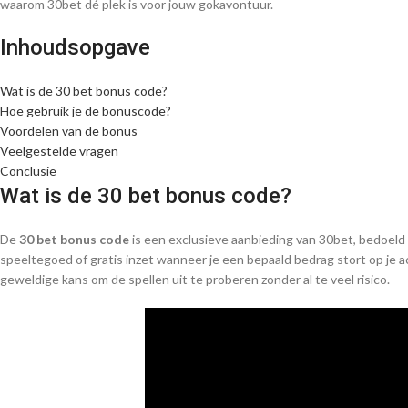
waarom 30bet dé plek is voor jouw gokavontuur.
Inhoudsopgave
Wat is de 30 bet bonus code?
Hoe gebruik je de bonuscode?
Voordelen van de bonus
Veelgestelde vragen
Conclusie
Wat is de 30 bet bonus code?
De
30 bet bonus code
is een exclusieve aanbieding van 30bet, bedoeld 
speeltegoed of gratis inzet wanneer je een bepaald bedrag stort op je 
geweldige kans om de spellen uit te proberen zonder al te veel risico.