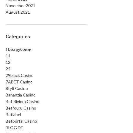
November 2021
August 2021
Categories
! Без рубрики
11
12
22
29black Casino
7ABET Casino
8ty8 Casino
Bananzia Casino
Bet Riviera Casino
Betfouru Casino
Betlabel
Betportal Casino
BLOG DE