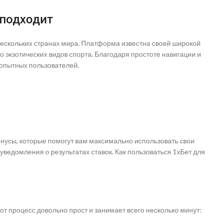
 подходит
нескольких странах мира. Платформа известна своей широкой
 экзотических видов спорта. Благодаря простоте навигации и
 опытных пользователей.
онусы, которые помогут вам максимально использовать свои
уведомления о результатах ставок. Как пользоваться 1хБет для
т процесс довольно прост и занимает всего несколько минут: