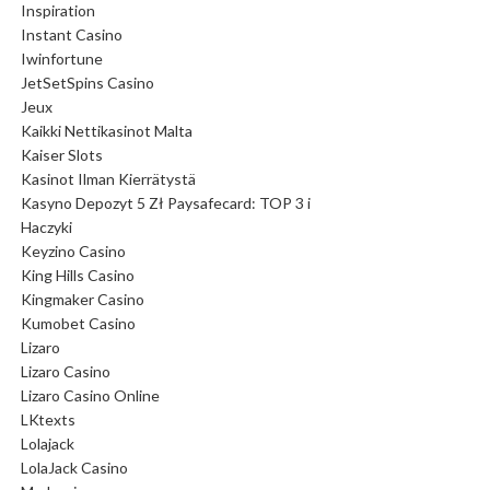
Inspiration
Instant Casino
Iwinfortune
JetSetSpins Casino
Jeux
Kaikki Nettikasinot Malta
Kaiser Slots
Kasinot Ilman Kierrätystä
Kasyno Depozyt 5 Zł Paysafecard: TOP 3 i
Haczyki
Keyzino Casino
King Hills Casino
Kingmaker Casino
Kumobet Casino
Lizaro
Lizaro Casino
Lizaro Casino Online
LKtexts
Lolajack
LolaJack Casino