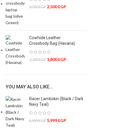
2,500
EGP
3,000
EGP
Cowhide Leather
Crossbody Bag (Havana)
1,800
EGP
2,200
EGP
YOU MAY ALSO LIKE…
Racer Lambskin (Black / Dark
Navy Teal)
5,999
EGP
6,999
EGP