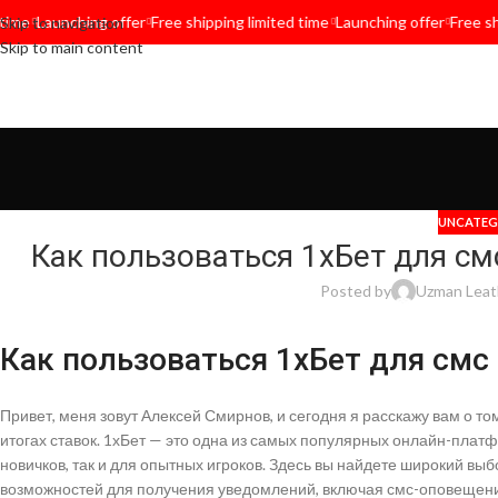
Launching offer
Free shipping limited time
Launching offer
Free shippin
Skip to navigation
Skip to main content
UNCATEG
Как пользоваться 1хБет для см
Posted by
Uzman Leat
Как пользоваться 1хБет для смс
Привет, меня зовут Алексей Смирнов, и сегодня я расскажу вам о т
итогах ставок. 1хБет — это одна из самых популярных онлайн-платфо
новичков, так и для опытных игроков. Здесь вы найдете широкий вы
возможностей для получения уведомлений, включая смс-оповещения