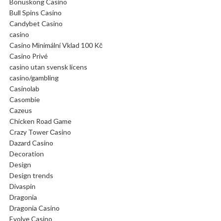
Bonuskong Casino
Bull Spins Casino
Candybet Casino
casino
Casino Minimální Vklad 100 Kč
Casino Privé
casino utan svensk licens
casino/gambling
Casinolab
Casombie
Cazeus
Chicken Road Game
Crazy Tower Сasino
Dazard Casino
Decoration
Design
Design trends
Divaspin
Dragonia
Dragonia Casino
Evolve Casino