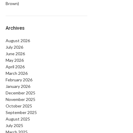
Archives
August 2026
July 2026
June 2026
May 2026
April 2026
March 2026
February 2026
January 2026
December 2025
November 2025
October 2025
September 2025
August 2025
July 2025
March 2025