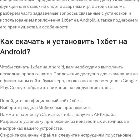
функций для ставок на спорт и азартных игр. В этой статье мы
разберем часто задаваемые вопросы, связанные с установкой и
использованием приложения 1хбет на Android, а также подчеркнем
его преимущества и особенности.
Как скачать и установить 1хбет на
Android?
Чтобы скачать 1хбет на Android, вам необходимо выполнить
несколько простых шагов. Приложение доступно для скачивания на
официальном сайте букмекера, так как оно не размещено в Google
Play. Следует обратить внимание на следующие этапы:
Перейдите на официальный сайт 1хбет.
Выберите раздел «Мобильные приложения».
Нажмите на кнопку «Скачать», чтобы получить APK-файл.
Разрешите установку приложений из неизвестных источников в
настройках вашего устройства.
Откройте скачанный файл и следуйте инструкциям по установке.