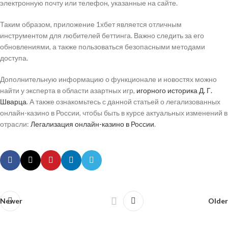
электронную почту или телефон, указанные на сайте.
Таким образом, приложение 1хбет является отличным
инструментом для любителей беттинга. Важно следить за его
обновлениями, а также пользоваться безопасными методами
доступа.
Дополнительную информацию о функционале и новостях можно
найти у эксперта в области азартных игр,
игорного историка Д. Г.
Шварца
. А также ознакомьтесь с данной статьей о легализованных
онлайн-казино в России, чтобы быть в курсе актуальных изменений в
отрасли:
Легализация онлайн-казино в России
.
Newer
Older