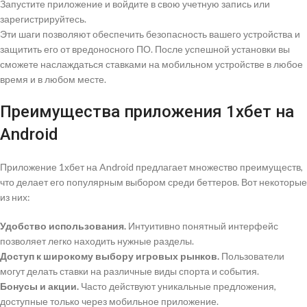
Запустите приложение и войдите в свою учетную запись или
зарегистрируйтесь.
Эти шаги позволяют обеспечить безопасность вашего устройства и
защитить его от вредоносного ПО. После успешной установки вы
сможете наслаждаться ставками на мобильном устройстве в любое
время и в любом месте.
Преимущества приложения 1хбет на
Android
Приложение 1хбет на Android предлагает множество преимуществ,
что делает его популярным выбором среди беттеров. Вот некоторые
из них:
Удобство использования.
Интуитивно понятный интерфейс
позволяет легко находить нужные разделы.
Доступ к широкому выбору игровых рынков.
Пользователи
могут делать ставки на различные виды спорта и события.
Бонусы и акции.
Часто действуют уникальные предложения,
доступные только через мобильное приложение.